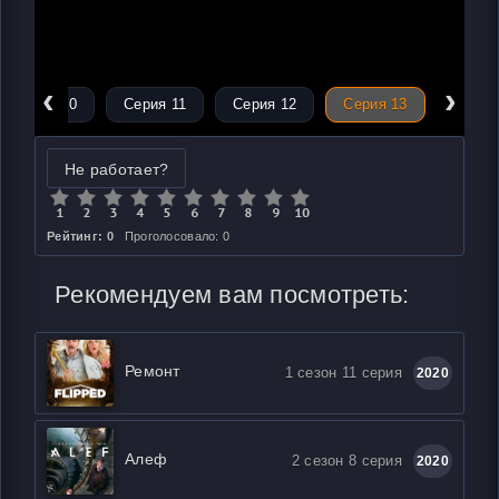
‹
›
Серия 10
Серия 11
Серия 12
Серия 13
Не работает?
Рейтинг: 0
Проголосовало: 0
Рекомендуем вам посмотреть:
Ремонт
1 сезон 11 серия
2020
Алеф
2 сезон 8 серия
2020