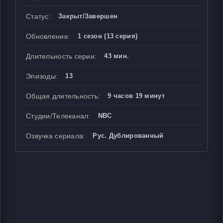
Статус:
Закрыт/Завершен
Обновление:
1 сезон (13 серия)
Длительность серии:
43 мин.
Эпизоды:
13
Общая длительность:
9 часов 19 минут
Студии/Телеканал:
NBC
Озвучка сериала:
Рус. Дублированный