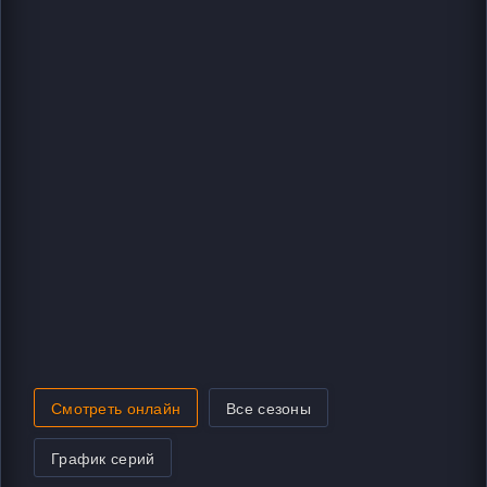
Смотреть онлайн
Все сезоны
График серий