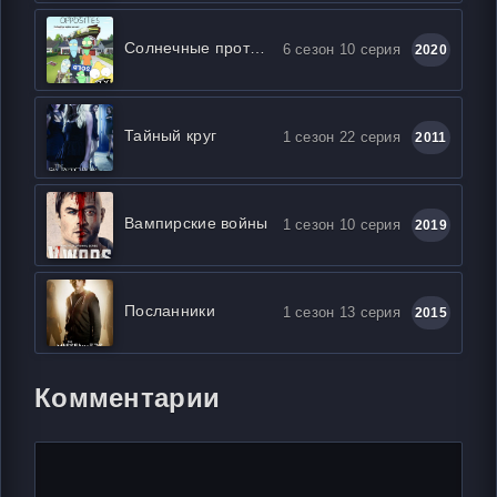
Солнечные противоположности
6 сезон 10 серия
2020
Тайный круг
1 сезон 22 серия
2011
Вампирские войны
1 сезон 10 серия
2019
Посланники
1 сезон 13 серия
2015
Комментарии