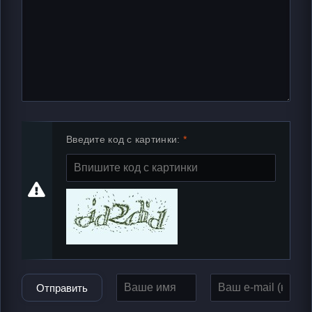
Введите код с картинки:
Отправить