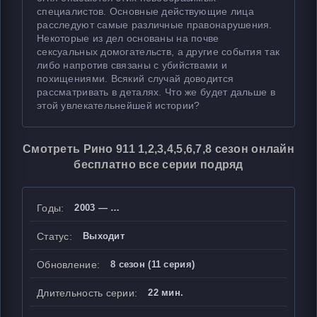
специалистов. Основные действующие лица
расследуют самые различные правонарушения.
Некоторые из дел основаны на почве
сексуальных домогательств, а другие события так
либо напротив связаны с убийствами и
похищениями. Всякий случай доводится
рассматривать в деталях. Что же будет дальше в
этой увлекательнейшей истории?
Смотреть Рино 911 1,2,3,4,5,6,7,8 сезон онлайн
бесплатно все серии подряд
Годы:
2003 — …
Статус:
Выходит
Обновление:
8 сезон (11 серия)
Длительность серии:
22 мин.