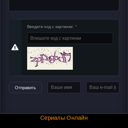
Введите код с картинки:
Отправить
Сериалы Онлайн