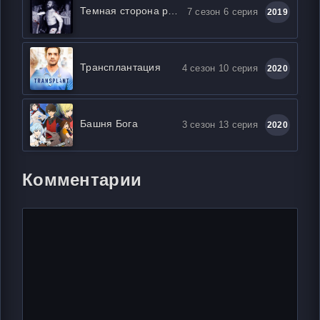
Темная сторона ринга
7 сезон 6 серия
2019
Трансплантация
4 сезон 10 серия
2020
Башня Бога
3 сезон 13 серия
2020
Комментарии