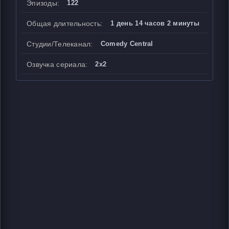
Эпизоды:
122
Общая длительность:
1 день 14 часов 2 минуты
Студии/Телеканал:
Comedy Central
Озвучка сериала:
2x2