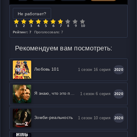
Не работает?
Рейтинг: 7
Проголосовало: 7
Рекомендуем вам посмотреть:
Любовь 101
1 сезон 16 серия
2020
Я знаю, что это правда
1 сезон 6 серия
2020
Зомби-реальность
1 сезон 10 серия
2020