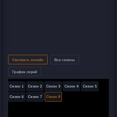
Смотреть онлайн
Все сезоны
График серий
Сезон 1
Сезон 2
Сезон 3
Сезон 4
Сезон 5
Сезон 6
Сезон 7
Сезон 8