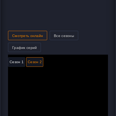
Смотреть онлайн
Все сезоны
График серий
Сезон 1
Сезон 2