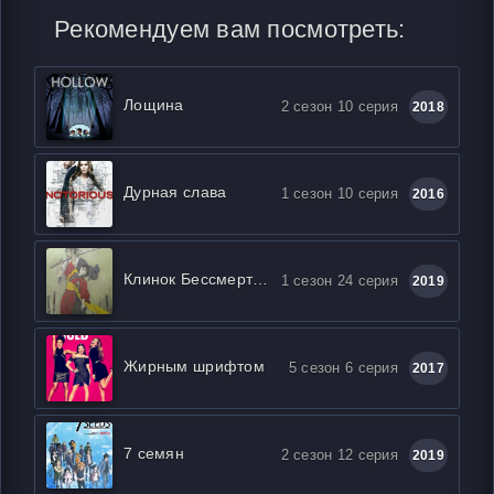
Рекомендуем вам посмотреть:
Лощина
2 сезон 10 серия
2018
Дурная слава
1 сезон 10 серия
2016
Клинок Бессмертного
1 сезон 24 серия
2019
Жирным шрифтом
5 сезон 6 серия
2017
7 семян
2 сезон 12 серия
2019