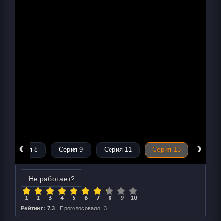
‹
›
Серия 8
Серия 9
Серия 11
Серия 13
Не работает?
Рейтинг: 7.3
Проголосовало: 3