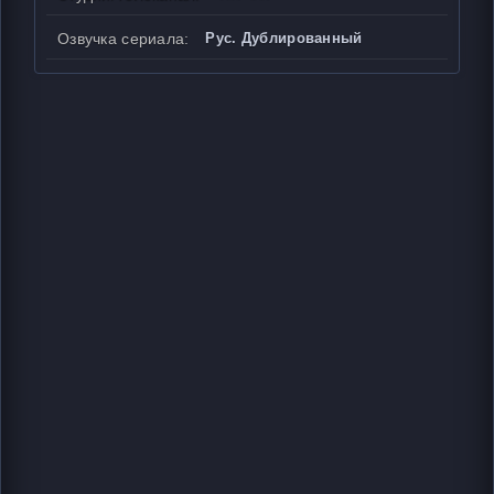
Озвучка сериала:
Рус. Дублированный