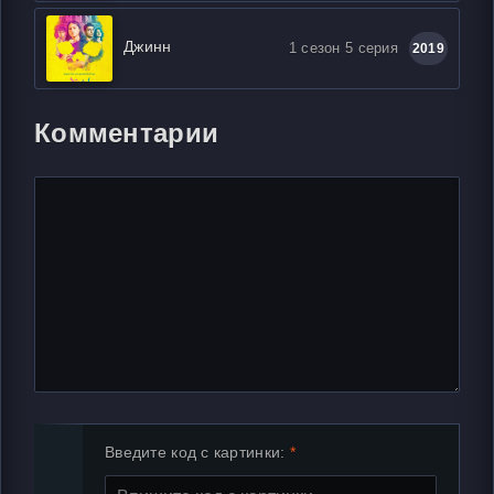
Джинн
1 сезон 5 серия
2019
Комментарии
Введите код с картинки: