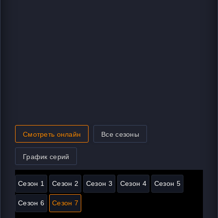
Смотреть онлайн
Все сезоны
График серий
Сезон 1
Сезон 2
Сезон 3
Сезон 4
Сезон 5
Сезон 6
Сезон 7