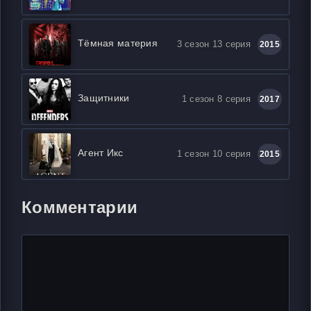
Тёмная материя
3 сезон 13 серия
2015
Защитники
1 сезон 8 серия
2017
Агент Икс
1 сезон 10 серия
2015
Комментарии