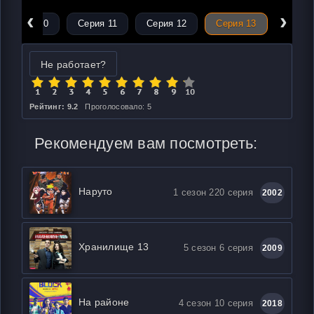
‹
›
Серия 10
Серия 11
Серия 12
Серия 13
Не работает?
Рейтинг: 9.2
Проголосовало: 5
Рекомендуем вам посмотреть:
Наруто
1 сезон 220 серия
2002
Хранилище 13
5 сезон 6 серия
2009
На районе
4 сезон 10 серия
2018