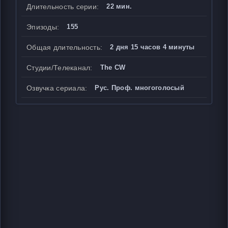
Длительность серии:
22 мин.
Эпизоды:
155
Общая длительность:
2 дня 15 часов 4 минуты
Студии/Телеканал:
The CW
Озвучка сериала:
Рус. Проф. многоголосый