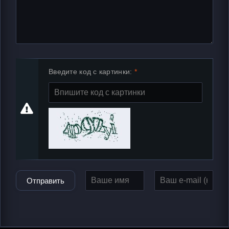
Введите код с картинки:
Отправить