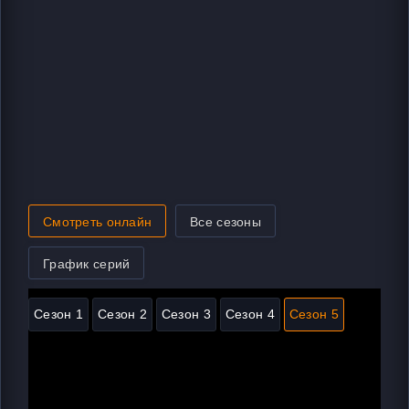
Смотреть онлайн
Все сезоны
График серий
Сезон 1
Сезон 2
Сезон 3
Сезон 4
Сезон 5