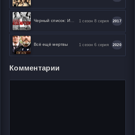
Черный список: Искупление
1 сезон 8 серия
2017
Всё ещё мертвы
1 сезон 6 серия
2020
Комментарии