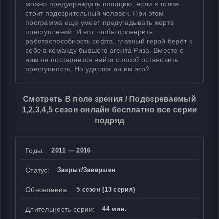
можно предупреждать полицию, если в толпе
стоит подозрительный человек. При этом
программа еще умеет предугадывать жертв
преступлений. И вот чтобы проверить
работоспособность софта, главный герой берёт к
себе в команду бывшего агента Риза. Вместе с
ним он постарается найти способ остановить
преступность. Но удастся ли им это?
Смотреть В поле зрения / Подозреваемый
1,2,3,4,5 сезон онлайн бесплатно все серии
подряд
Годы:
2011 — 2016
Статус:
Закрыт/Завершен
Обновление:
5 сезон (13 серия)
Длительность серии:
44 мин.