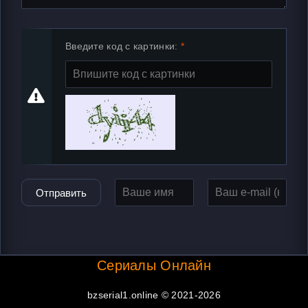
Введите код с картинки:
Отправить
Сериалы Онлайн
bzserial1.online © 2021-2026