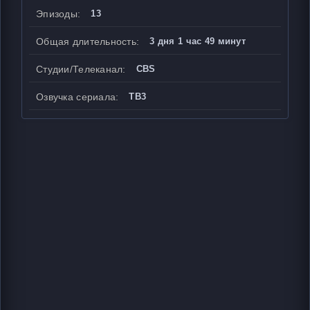
Эпизоды:
13
Общая длительность:
3 дня 1 час 49 минут
Студии/Телеканал:
CBS
Озвучка сериала:
ТВ3