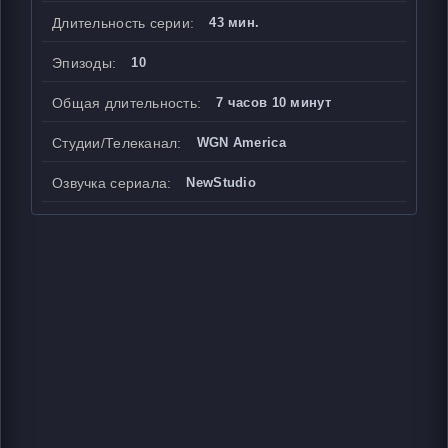
Длительность серии:
43 мин.
Эпизоды:
10
Общая длительность:
7 часов 10 минут
Студии/Телеканал:
WGN America
Озвучка сериала:
NewStudio