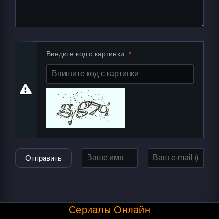
Введите код с картинки:
Отправить
Сериалы Онлайн