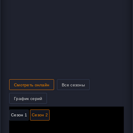
Смотреть онлайн
Все сезоны
График серий
Сезон 1
Сезон 2