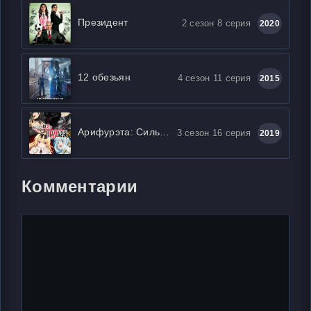
Президент
2 сезон 8 серия
2020
12 обезьян
4 сезон 11 серия
2015
Арифурэта: Сильнейший ремесленник в мире
3 сезон 16 серия
2019
Комментарии