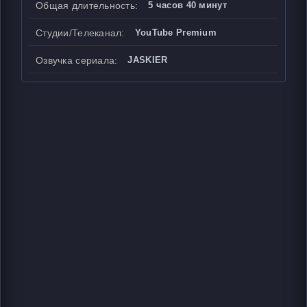
Общая длительность:
5 часов 40 минут
Студии/Телеканал:
YouTube Premium
Озвучка сериала:
JASKIER