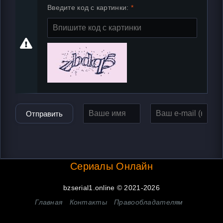
Введите код с картинки:
Отправить
Сериалы Онлайн
bzserial1.online © 2021-2026
Главная
Контакты
Правообладателям