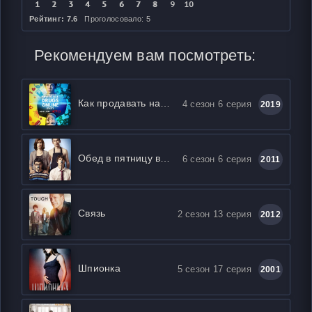
Рейтинг: 7.6
Проголосовало: 5
Рекомендуем вам посмотреть:
Как продавать наркотики онлайн (быстро)
4 сезон 6 серия
2019
Обед в пятницу вечером
6 сезон 6 серия
2011
Связь
2 сезон 13 серия
2012
Шпионка
5 сезон 17 серия
2001