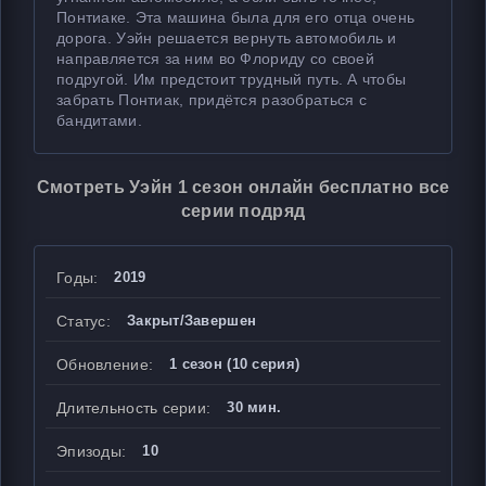
Понтиаке. Эта машина была для его отца очень
дорога. Уэйн решается вернуть автомобиль и
направляется за ним во Флориду со своей
подругой. Им предстоит трудный путь. А чтобы
забрать Понтиак, придётся разобраться с
бандитами.
Смотреть Уэйн 1 сезон онлайн бесплатно все
серии подряд
Годы:
2019
Статус:
Закрыт/Завершен
Обновление:
1 сезон (10 серия)
Длительность серии:
30 мин.
Эпизоды:
10