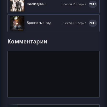
Наследники
1 сезон 20 серия
2013
Бронзовый сад
3 сезон 8 серия
2016
Комментарии