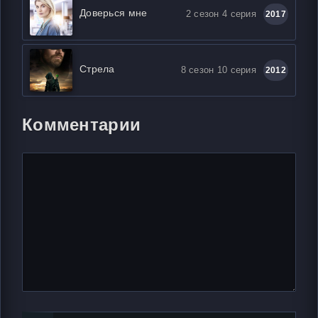
Доверься мне
2 сезон 4 серия
2017
Стрела
8 сезон 10 серия
2012
Комментарии