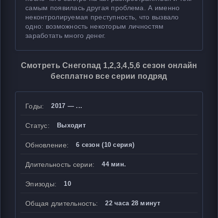
самым появилась другая проблема. А именно
неконтролируемая преступность, что вызвало
одно: возможность некоторым личностям
заработать много денег.
Смотреть Снегопад 1,2,3,4,5,6 сезон онлайн
бесплатно все серии подряд
Годы:
2017 — ...
Статус:
Выходит
Обновление:
6 сезон (10 серия)
Длительность серии:
44 мин.
Эпизоды:
10
Общая длительность:
22 часа 28 минут