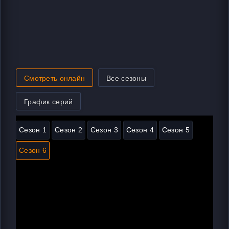
Смотреть онлайн
Все сезоны
График серий
Сезон 1
Сезон 2
Сезон 3
Сезон 4
Сезон 5
Сезон 6