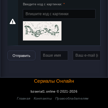
Введите код с картинки:
Отправить
Сериалы Онлайн
bzserial1.online © 2021-2026
Главная
Контакты
Правообладателям