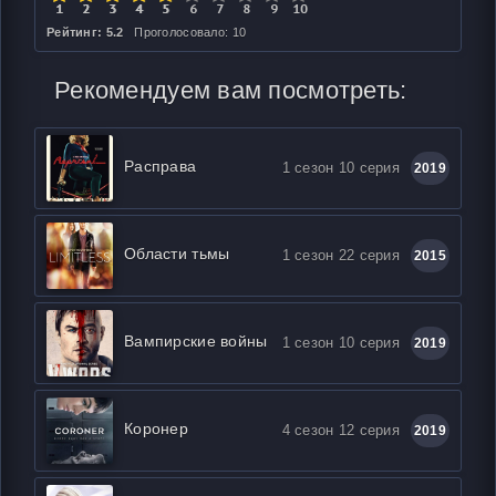
Рейтинг: 5.2
Проголосовало: 10
Рекомендуем вам посмотреть:
Расправа
1 сезон 10 серия
2019
Области тьмы
1 сезон 22 серия
2015
Вампирские войны
1 сезон 10 серия
2019
Коронер
4 сезон 12 серия
2019