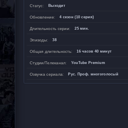
Статус:
Выходит
Обновление:
4 сезон (10 серия)
Длительность серии:
25 мин.
Эпизоды:
38
Общая длительность:
16 часов 40 минут
Студии/Телеканал:
YouTube Premium
Озвучка сериала:
Рус. Проф. многоголосый