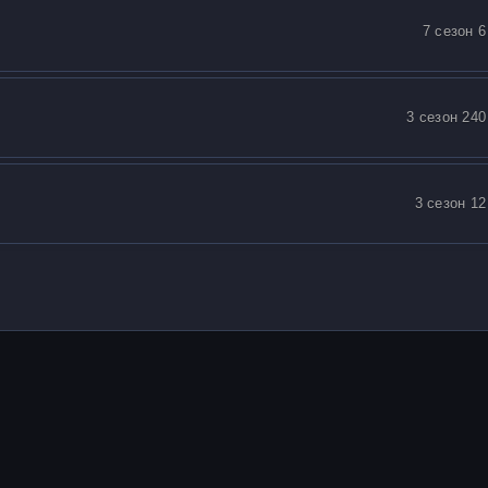
7 сезон 6
3 сезон 240
3 сезон 12