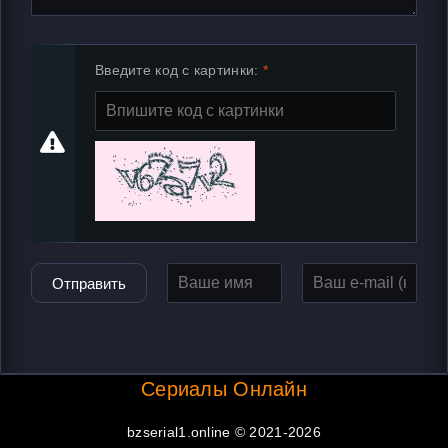
Введите код с картинки:
Отправить
Сериалы Онлайн
bzserial1.online © 2021-2026