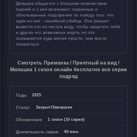
Девушка общается с большим количеством
парней и у нее возникают серьезные и
обоснованные подозрения по поводу того, что
один из них - серийный убийца. Она решает
вывести его на чистую воду, чтобы защитить себя
и других его возможных жертв, но это
оказывается куда менее просто, чем могло
показаться.
Смотреть Приманка / Приятный на вид /
Милашка 1 сезон онлайн бесплатно все серии
подряд
Годы:
2015
Статус:
Закрыт/Завершен
Обновление:
1 сезон (10 серия)
Длительность серии:
40 мин.