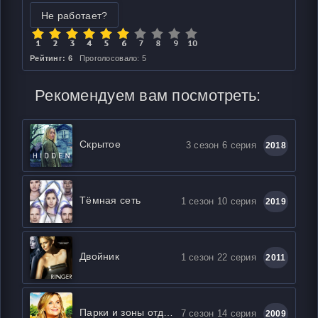
Не работает?
Рейтинг: 6
Проголосовало: 5
Рекомендуем вам посмотреть:
Скрытое
3 сезон 6 серия
2018
Тёмная сеть
1 сезон 10 серия
2019
Двойник
1 сезон 22 серия
2011
Парки и зоны отдыха
7 сезон 14 серия
2009