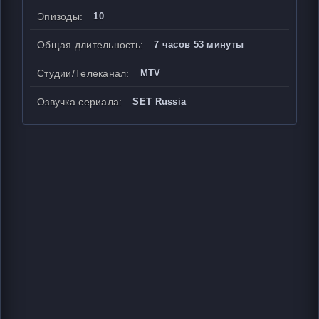
Эпизоды:
10
Общая длительность:
7 часов 53 минуты
Студии/Телеканал:
MTV
Озвучка сериала:
SET Russia