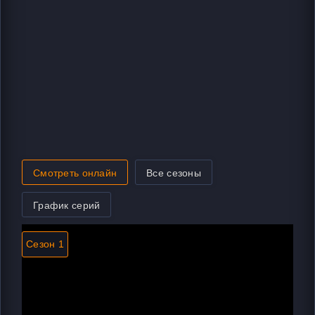
Смотреть онлайн
Все сезоны
График серий
Сезон 1