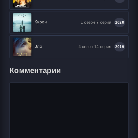
Курон
1 сезон 7 серия
2020
Зло
4 сезон 14 серия
2019
Комментарии