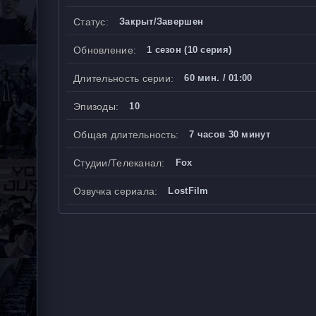
Статус:
Закрыт/Завершен
Обновление:
1 сезон (10 серия)
Длительность серии:
60 мин. / 01:00
Эпизоды:
10
Общая длительность:
7 часов 30 минут
Студии/Телеканал:
Fox
Озвучка сериала:
LostFilm