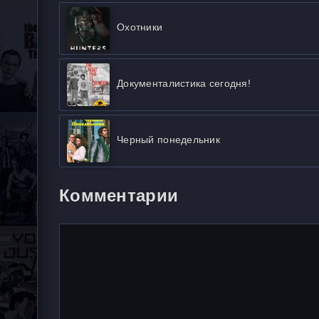
Охотники
Документалистика сегодня!
Черный понедельник
Комментарии