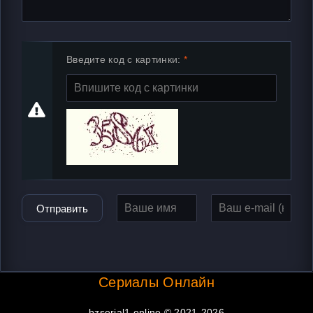
Введите код с картинки:
Отправить
Сериалы Онлайн
bzserial1.online © 2021-2026