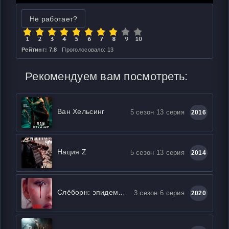
Не работает?
Рейтинг: 7.8
Проголосовало: 13
Рекомендуем вам посмотреть:
Ван Хельсинг
5 сезон 13 серия
2016
Нация Z
5 сезон 13 серия
2014
Слёборн: эпидемия на острове
3 сезон 6 серия
2020