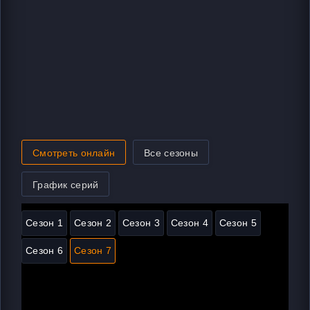
Смотреть онлайн
Все сезоны
График серий
Сезон 1
Сезон 2
Сезон 3
Сезон 4
Сезон 5
Сезон 6
Сезон 7