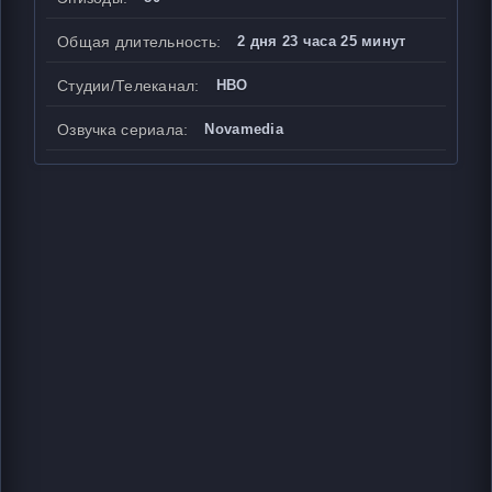
Общая длительность:
2 дня 23 часа 25 минут
Студии/Телеканал:
HBO
Озвучка сериала:
Novamedia