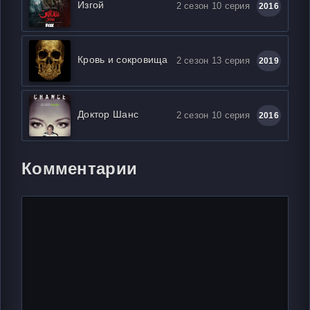
Изгой
2 сезон 10 серия
2016
Кровь и сокровища
2 сезон 13 серия
2019
Доктор Шанс
2 сезон 10 серия
2016
Комментарии