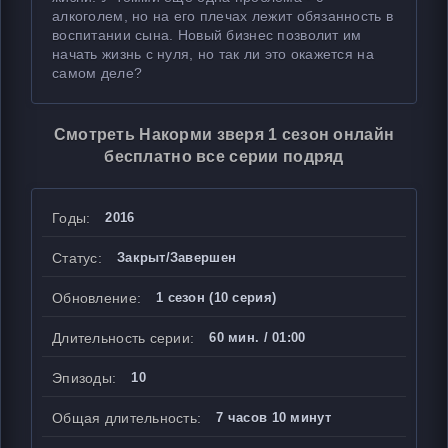
алкоголем, но на его плечах лежит обязанность в
воспитании сына. Новый бизнес позволит им
начать жизнь с нуля, но так ли это окажется на
самом деле?
Смотреть Накорми зверя 1 сезон онлайн
бесплатно все серии подряд
Годы:
2016
Статус:
Закрыт/Завершен
Обновление:
1 сезон (10 серия)
Длительность серии:
60 мин. / 01:00
Эпизоды:
10
Общая длительность:
7 часов 10 минут