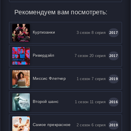
Рекомендуем вам посмотреть:
Куртизанки
3 сезон 8 серия
2017
Ривердэйл
7 сезон 20 серия
2017
Миссис Флетчер
1 сезон 7 серия
2019
Второй шанс
1 сезон 11 серия
2016
Самое прекрасное
2 сезон 6 серия
2019