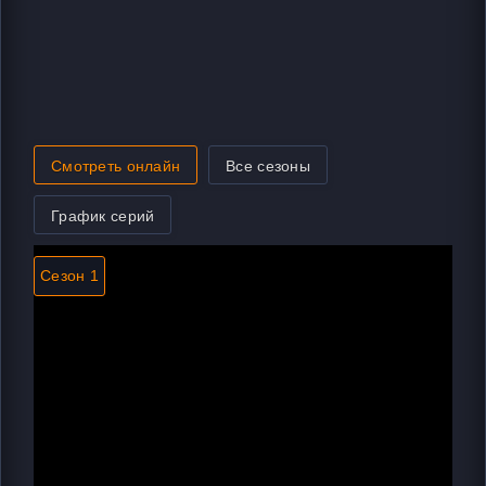
Смотреть онлайн
Все сезоны
График серий
Сезон 1