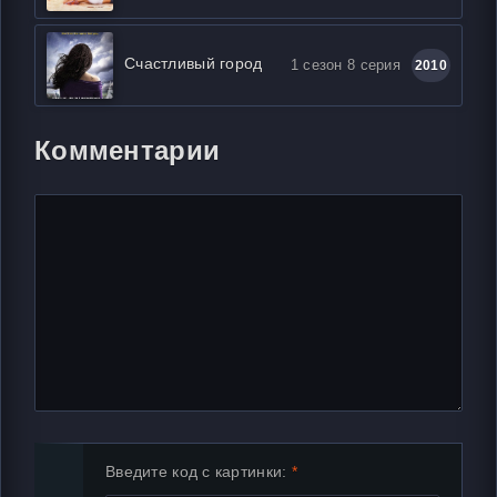
Счастливый город
1 сезон 8 серия
2010
Комментарии
Введите код с картинки: