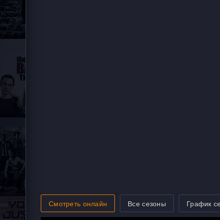
Смотреть онлайн
Все сезоны
График с