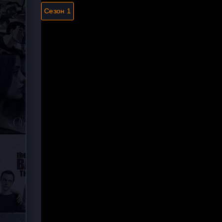
Сезон 1