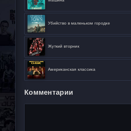
Убийство в маленьком городке
Жуткий вторник
Американская классика
Комментарии