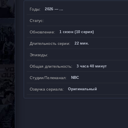
Годы:
2026 — ...
Статус:
Обновление:
1 сезон (10 серия)
Длительность серии:
22 мин.
Эпизоды:
Общая длительность:
3 часа 40 минут
Студии/Телеканал:
NBC
Озвучка сериала:
Оригинальный