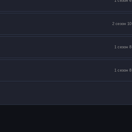
1 сезон 6
2 сезон 10
1 сезон 8
1 сезон 8