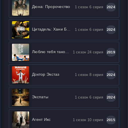
Дюна: Пророчество
1 сезон 6 серия
2024
Цитадель: Хани Банни
1 сезон 6 серия
2024
Люблю тебя такой, какая ты есть
1 сезон 24 серия
2019
Доктор Экстаз
1 сезон 8 серия
2024
Экспаты
1 сезон 6 серия
2024
Агент Икс
1 сезон 10 серия
2015