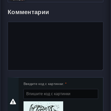
Комментарии
Введите код с картинки: