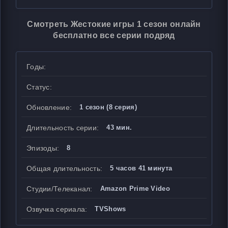
Смотреть Жестокие игры 1 сезон онлайн
бесплатно все серии подряд
Годы:
Статус:
Обновление:
1 сезон (8 серия)
Длительность серии:
43 мин.
Эпизоды:
8
Общая длительность:
5 часов 41 минута
Студии/Телеканал:
Amazon Prime Video
Озвучка сериала:
TVShows