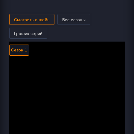
Смотреть онлайн
Все сезоны
График серий
Сезон 1