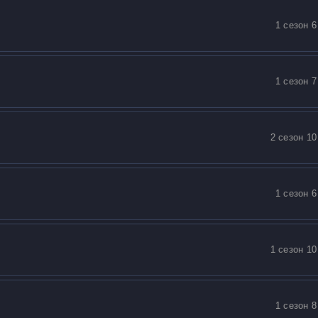
1 сезон 6
1 сезон 7
2 сезон 10
1 сезон 6
1 сезон 10
1 сезон 8