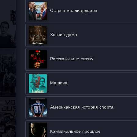
Остров миллиардеров
Хозяин дома
Расскажи мне сказку
Машина
Американская история спорта
Криминальное прошлое