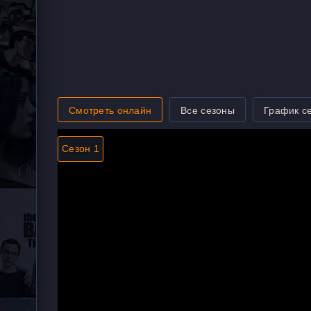
Смотреть онлайн
Все сезоны
График с
Сезон 1