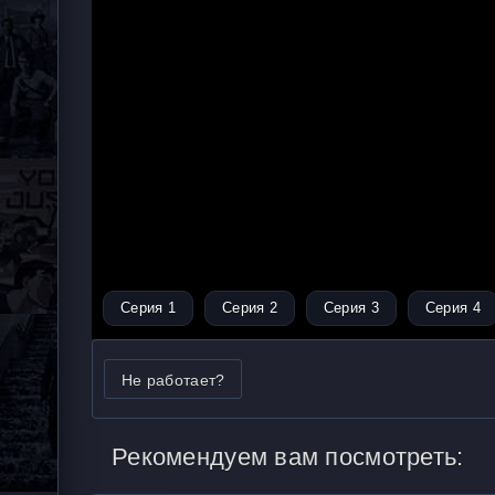
Серия 1
Серия 2
Серия 3
Серия 4
Не работает?
Рекомендуем вам посмотреть: