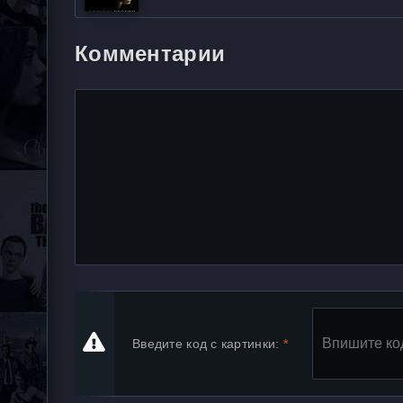
Комментарии
Введите код с картинки: