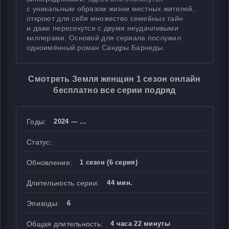
с уникальным образом жизни местных жителей,
откроют для себя множество семейных тайн
и даже пересекутся с двумя неудачливыми
киллерами. Основой для сериала послужил
одноимённый роман Сандры Барнеды.
Смотреть Земля женщин 1 сезон онлайн
бесплатно все серии подряд
Годы:
2024 — ...
Статус:
Обновление:
1 сезон (6 серия)
Длительность серии:
44 мин.
Эпизоды:
6
Общая длительность:
4 часа 22 минуты