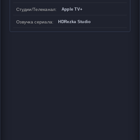
Студии/Телеканал:
Apple TV+
Озвучка сериала:
HDRezka Studio