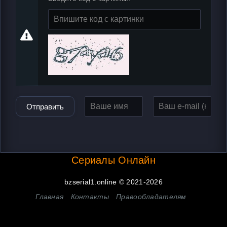
Отправить
Сериалы Онлайн
bzserial1.online © 2021-2026
Главная
Контакты
Правообладателям