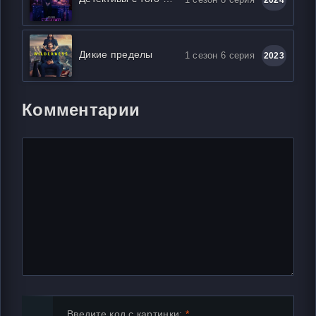
2024
Дикие пределы
1 сезон 6 серия
2023
Комментарии
Введите код с картинки: