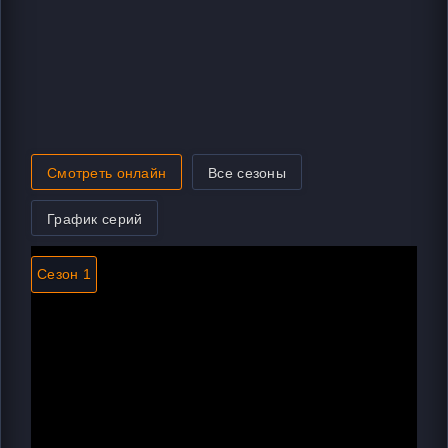
Смотреть онлайн
Все сезоны
График серий
Сезон 1