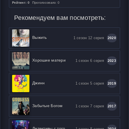
Рейтинг: 0
Проголосовало: 0
Рекомендуем вам посмотреть:
Выжить
1 сезон 12 серия
2020
Хорошие матери
1 сезон 6 серия
2023
Джинн
1 сезон 5 серия
2019
Забытые Богом
1 сезон 7 серия
2017
Детективы с того света
1 сезон 8 серия