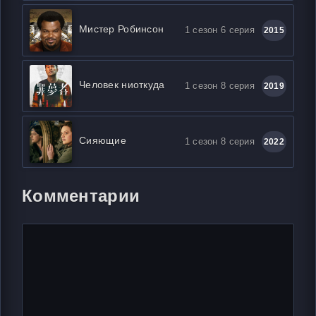
Мистер Робинсон
1 сезон 6 серия
2015
Человек ниоткуда
1 сезон 8 серия
2019
Сияющие
1 сезон 8 серия
2022
Комментарии