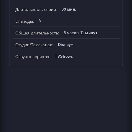
Длительность серии:
39 мин.
Эпизоды:
8
Общая длительность:
5 часов 11 минут
Студии/Телеканал:
Disney+
Озвучка сериала:
TVShows