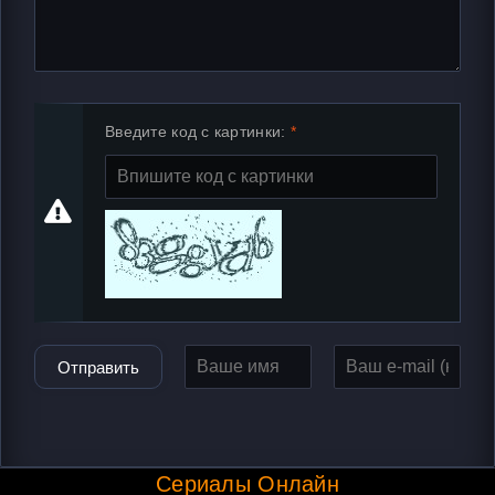
Введите код с картинки:
Отправить
Сериалы Онлайн