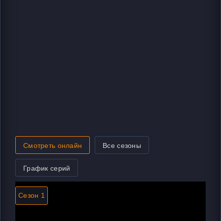
Смотреть онлайн
Все сезоны
График серий
Сезон 1