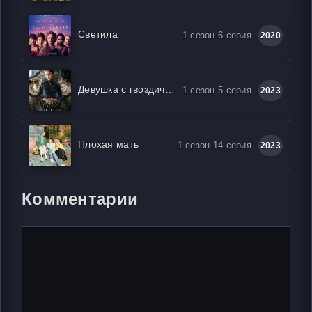
Светила
1 сезон 6 серия
2020
Девушка с гвоздичной сигаретой
1 сезон 5 серия
2023
Плохая мать
1 сезон 14 серия
2023
Комментарии