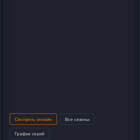
Смотреть онлайн
Все сезоны
График серий