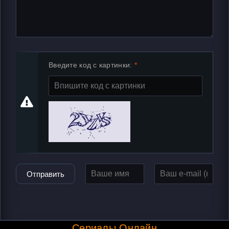
Введите код с картинки:
Отправить
Сериалы Онлайн