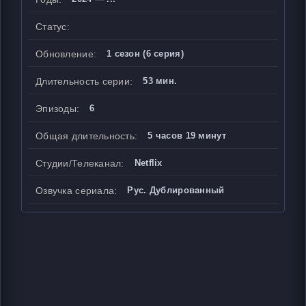
Статус:
Обновление:
1 сезон (6 серия)
Длительность серии:
53 мин.
Эпизоды:
6
Общая длительность:
5 часов 19 минут
Студии/Телеканал:
Netflix
Озвучка сериала:
Рус. Дублированный