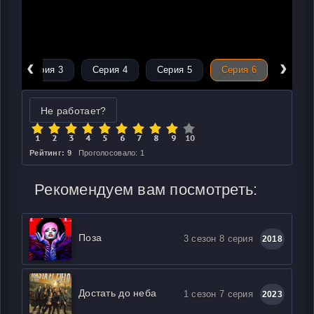
‹
›
Серия 3
Серия 4
Серия 5
Серия 6
Не работает?
Рейтинг: 9
Проголосовало: 1
Рекомендуем вам посмотреть:
Поза
3 сезон 8 серия
2018
Достать до неба
1 сезон 7 серия
2023