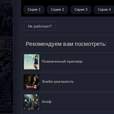
Серия 1
Серия 2
Серия 3
Серия 4
Не работает?
Рекомендуем вам посмотреть:
Пожизненный приговор
Зомби-реальность
Алеф