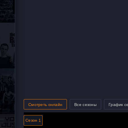
Смотреть онлайн
Все сезоны
График с
Сезон 1