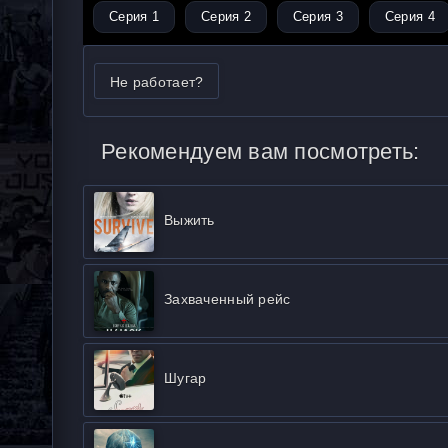
Серия 1
Серия 2
Серия 3
Серия 4
Не работает?
Рекомендуем вам посмотреть:
Выжить
Захваченный рейс
Шугар