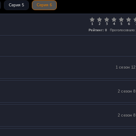
Серия 5
Серия 6
Рейтинг: 0
Проголосовало:
1 сезон 12
2 сезон 8
2 сезон 8