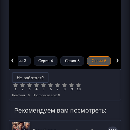
‹
›
Серия 3
Серия 4
Серия 5
Серия 6
Не работает?
Рейтинг: 0
Проголосовало: 0
Рекомендуем вам посмотреть: