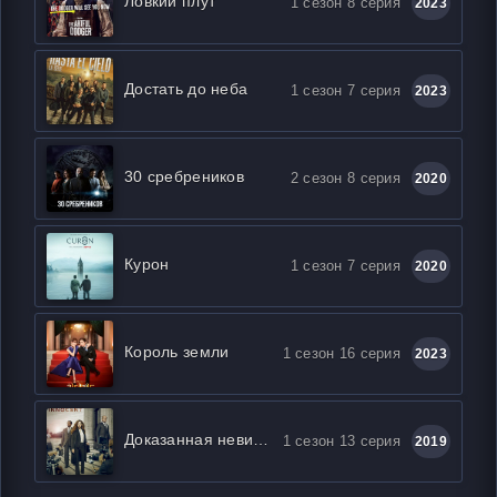
Ловкий плут
1 сезон 8 серия
2023
Достать до неба
1 сезон 7 серия
2023
30 сребреников
2 сезон 8 серия
2020
Курон
1 сезон 7 серия
2020
Король земли
1 сезон 16 серия
2023
Доказанная невиновность
1 сезон 13 серия
2019