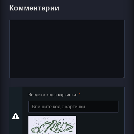
Комментарии
Введите код с картинки: