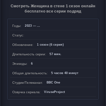
Смотреть Женщина в стене 1 сезон онлайн
бесплатно все серии подряд
Годы:
2023 — ...
Статус:
Обновление:
1 сезон (6 серия)
Длительность серии:
57 мин.
Эпизоды:
6
Общая длительность:
5 часов 40 минут
Студии/Телеканал:
BBC One
Озвучка сериала:
ViruseProject