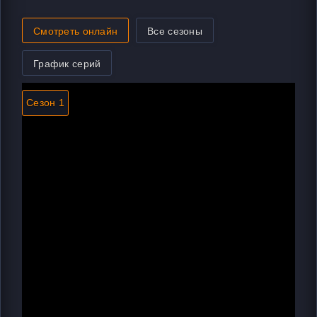
Смотреть онлайн
Все сезоны
График серий
Сезон 1