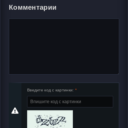
Комментарии
Введите код с картинки: