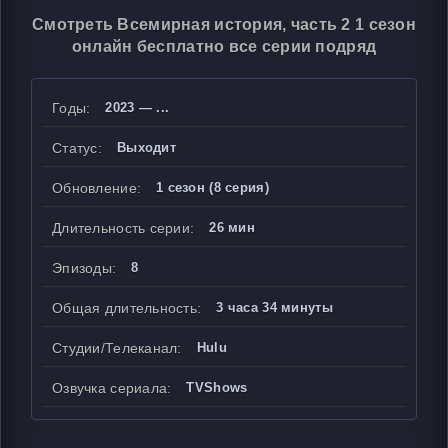
Смотреть Всемирная история, часть 2 1 сезон
онлайн бесплатно все серии подряд
Годы:
2023 — ...
Статус:
Выходит
Обновление:
1 сезон (8 серия)
Длительность серии:
26 мин
Эпизоды:
8
Общая длительность:
3 часа 34 минуты
Студии/Телеканал:
Hulu
Озвучка сериала:
TVShows