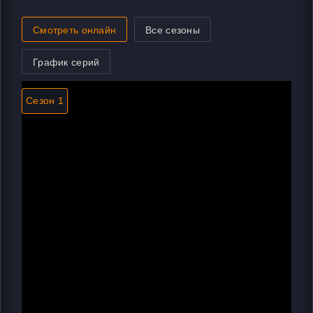
Смотреть онлайн
Все сезоны
График серий
Сезон 1