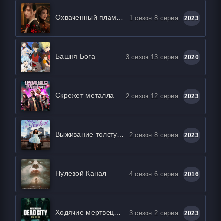
Охваченный пламенем дом Митарай
1 сезон 8 серия
2023
Башня Бога
3 сезон 13 серия
2020
Скрежет металла
2 сезон 12 серия
2023
Выживание толстушки
2 сезон 8 серия
2023
Нулевой Канал
4 сезон 6 серия
2016
Ходячие мертвецы: Мертвый город
3 сезон 2 серия
2023