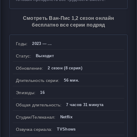
Смотреть Ван-Пис 1,2 сезон онлайн
бесплатно все серии подряд
Годы:
2023 — ...
Статус:
Выходит
Обновление:
2 сезон (8 серия)
Длительность серии:
56 мин.
Эпизоды:
16
Общая длительность:
7 часов 31 минута
Студии/Телеканал:
Netflix
Озвучка сериала:
TVShows