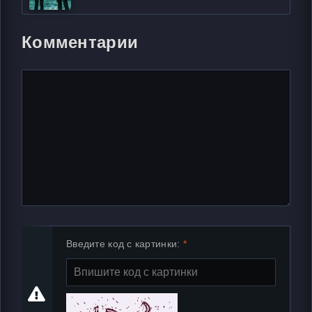
Комментарии
Введите код с картинки: