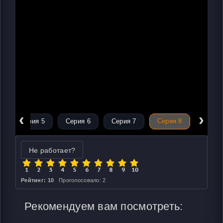
‹
›
Серия 5
Серия 6
Серия 7
Серия 8
Не работает?
Рейтинг: 10
Проголосовало: 2
Рекомендуем вам посмотреть: