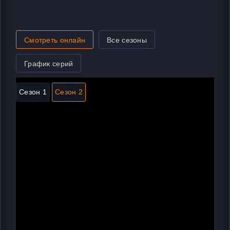
Смотреть онлайн
Все сезоны
График серий
Сезон 1
Сезон 2