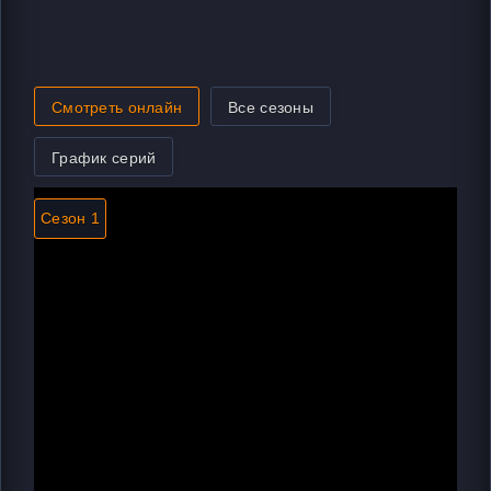
Смотреть онлайн
Все сезоны
График серий
Сезон 1