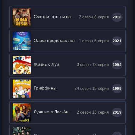
Смотри, что ты наделал
2 сезон 6 серия
2018
Олаф представляет
1 сезон 5 серия
2021
Жизнь с Луи
3 сезон 13 серия
1994
Гриффины
24 сезон 15 серия
1999
Лучшие в Лос-Анджелесе
2 сезон 13 серия
2019