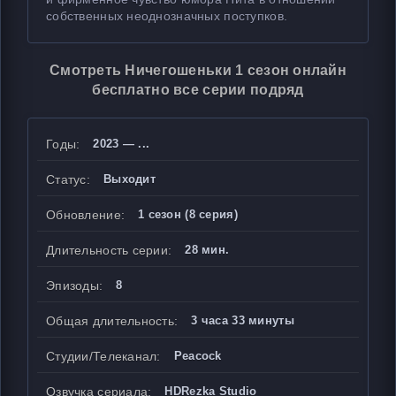
собственных неоднозначных поступков.
Смотреть Ничегошеньки 1 сезон онлайн
бесплатно все серии подряд
Годы:
2023 — ...
Статус:
Выходит
Обновление:
1 сезон (8 серия)
Длительность серии:
28 мин.
Эпизоды:
8
Общая длительность:
3 часа 33 минуты
Студии/Телеканал:
Peacock
Озвучка сериала:
HDRezka Studio