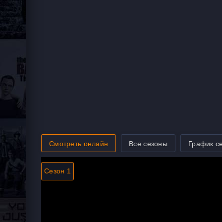
Смотреть онлайн
Все сезоны
График с
Сезон 1