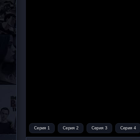
Серия 1
Серия 2
Серия 3
Серия 4