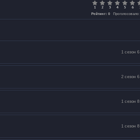
Рейтинг: 0
Проголосовало:
1 сезон 6
2 сезон 6
1 сезон 8
1 сезон 8