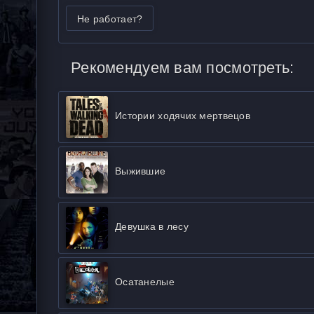
Не работает?
Рекомендуем вам посмотреть:
Истории ходячих мертвецов
Выжившие
Девушка в лесу
Осатанелые