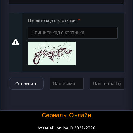
Введите код с картинки:
Отправить
Сериалы Онлайн
bzserial1.online © 2021-2026