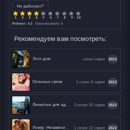
Не работает?
Рейтинг: 4.3
Проголосовало: 9
Рекомендуем вам посмотреть:
Этот дом
сезон серия
2022
Опасные связи
1 сезон 8 серия
2022
Линкольн для адвоката
3 сезон 10 серия
2022
Уокер: Независимость
1 сезон 13 серия
2022