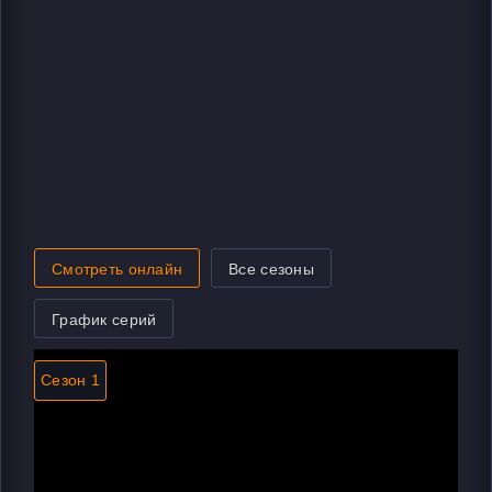
Смотреть онлайн
Все сезоны
График серий
Сезон 1