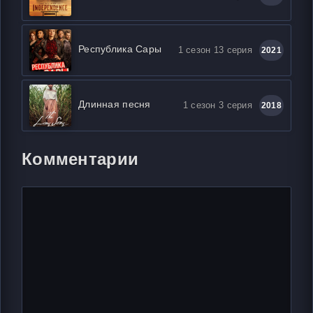
Республика Сары
1 сезон 13 серия
2021
Длинная песня
1 сезон 3 серия
2018
Комментарии