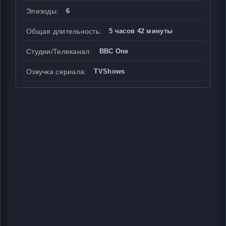
Эпизоды:
6
Общая длительность:
5 часов 42 минуты
Студии/Телеканал:
BBC One
Озвучка сериала:
TVShows