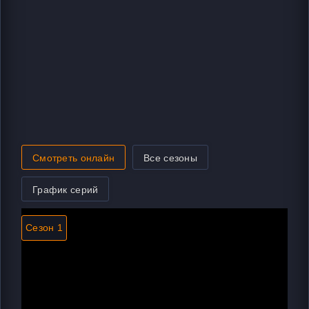
Смотреть онлайн
Все сезоны
График серий
Сезон 1