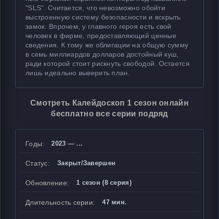
"SLS". Считается, что невозможно обойти
выстроенную систему безопасности и вскрыть
замок. Впрочем, у главного героя есть свой
человек в фирме, предоставляющий ценные
сведения. К тому же облигации на общую сумму
в семь миллиардов долларов достойный куш,
ради которой стоит рискнуть свободой. Остается
лишь идеально выверить план.
Смотреть Калейдоскоп 1 сезон онлайн
бесплатно все серии подряд
Годы:
2023 — ...
Статус:
Закрыт/Завершен
Обновление:
1 сезон (8 серия)
Длительность серии:
47 мин.