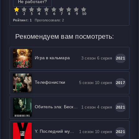
Не работает?
Рейтинг: 1
Проголосовало: 2
Рекомендуем вам посмотреть:
Игра в кальмара
3 сезон 6 серия
2021
Телефонистки
5 сезон 10 серия
2017
Обитель зла: Бесконечная тьма
1 сезон 4 серия
2021
Y. Последний мужчина
1 сезон 10 серия
2021