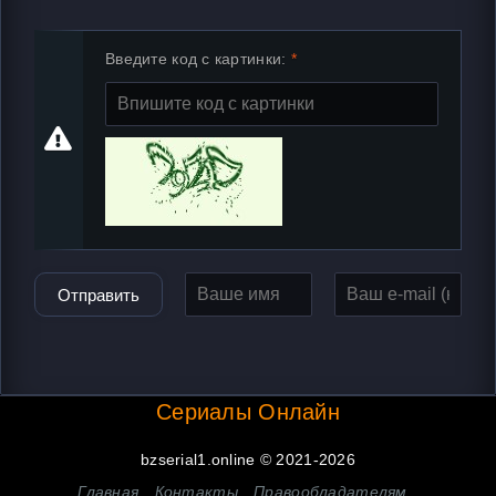
Введите код с картинки:
Отправить
Сериалы Онлайн
bzserial1.online © 2021-2026
Главная
Контакты
Правообладателям