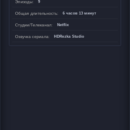
Эпизоды:
9
Общая длительность:
6 часов 13 минут
Студии/Телеканал:
Netflix
Озвучка сериала:
HDRezka Studio