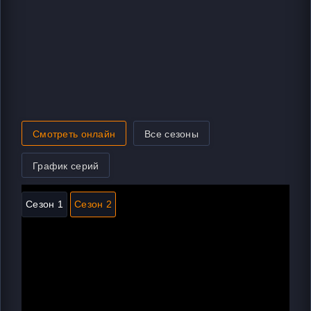
Смотреть онлайн
Все сезоны
График серий
Сезон 1
Сезон 2