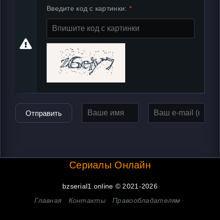
Введите код с картинки:
Отправить
Сериалы Онлайн
bzserial1.online © 2021-2026
Главная
Контакты
Правообладателям