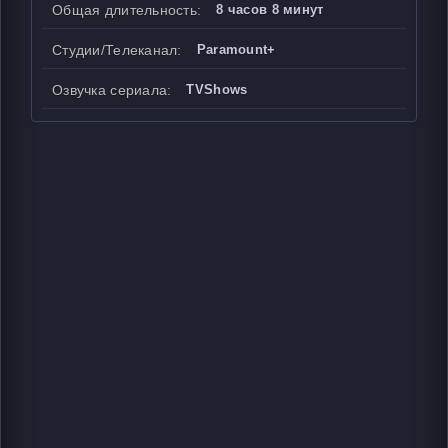
Общая длительность:
8 часов 8 минут
Студии/Телеканал:
Paramount+
Озвучка сериала:
TVShows