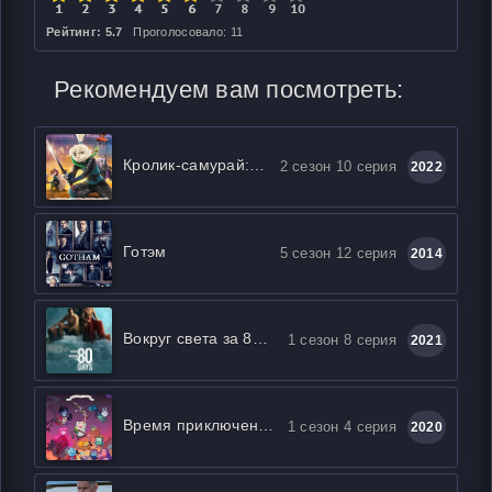
Рейтинг: 5.7
Проголосовало: 11
Рекомендуем вам посмотреть:
Кролик-самурай: Хроники Усаги
2 сезон 10 серия
2022
Готэм
5 сезон 12 серия
2014
Вокруг света за 80 дней
1 сезон 8 серия
2021
Время приключений: Далёкие земли
1 сезон 4 серия
2020