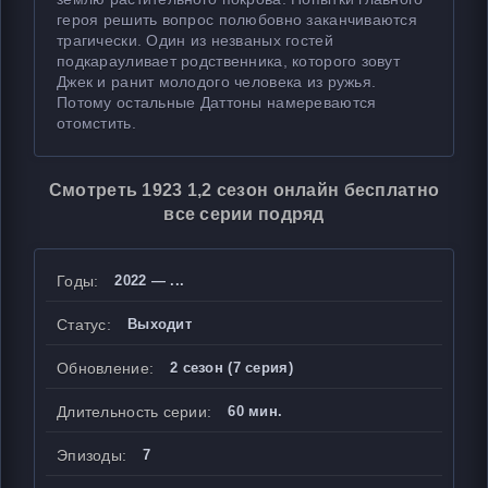
героя решить вопрос полюбовно заканчиваются
трагически. Один из незваных гостей
подкарауливает родственника, которого зовут
Джек и ранит молодого человека из ружья.
Потому остальные Даттоны намереваются
отомстить.
Смотреть 1923 1,2 сезон онлайн бесплатно
все серии подряд
Годы:
2022 — ...
Статус:
Выходит
Обновление:
2 сезон (7 серия)
Длительность серии:
60 мин.
Эпизоды:
7