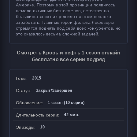
Америке. Поэтому в этой провинции появилось
немало активных бизнесменов, естественно
большинство из них решило на этом неплохо
заработать. Главные герои фильма Лефеверы
стремятся поднять под себя всех конкурентов, но
это оказалось весьма сложной задачей.
Смотреть Кровь и нефть 1 сезон онлайн
бесплатно все серии подряд
Годы:
2015
Статус:
Закрыт/Завершен
Обновление:
1 сезон (10 серия)
Длительность серии:
42 мин.
Эпизоды:
10