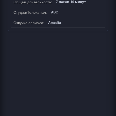
Общая длительность:
7 часов 10 минут
Студии/Телеканал:
ABC
Озвучка сериала:
Amedia