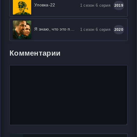
Уловка-22
1 сезон 6 серия
2019
Я знаю, что это правда
1 сезон 6 серия
2020
Комментарии