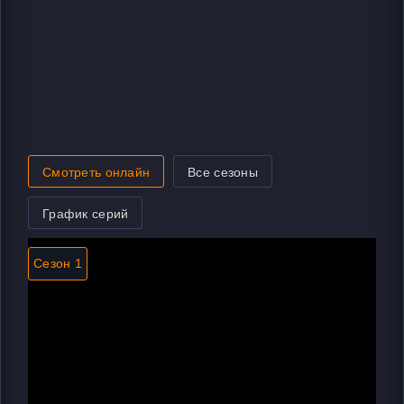
Смотреть онлайн
Все сезоны
График серий
Сезон 1