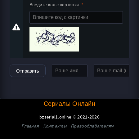
Введите код с картинки:
Отправить
Сериалы Онлайн
bzserial1.online © 2021-2026
Главная
Контакты
Правообладателям