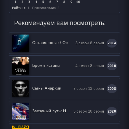
Рейтинг: 6
Проголосовало: 2
Рекомендуем вам посмотреть:
Оставленные / Остатки
3 сезон 8 серия
2014
Бремя истины
4 сезон 8 серия
2018
Сыны Анархии
7 сезон 13 серия
2008
Звездный путь: Нижние палубы
5 сезон 10 серия
2020