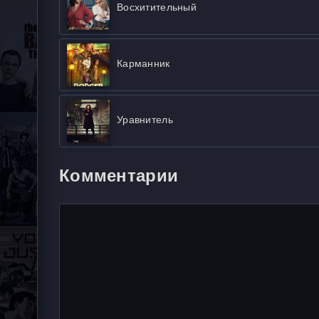
Восхитительный
Карманник
Уравнитель
Комментарии