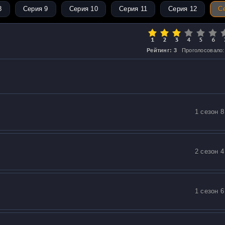
8
Серия 9
Серия 10
Серия 11
Серия 12
С
Рейтинг: 3
Проголосовало:
1 сезон 8
2 сезон 4
1 сезон 6