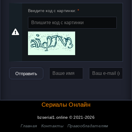
Введите код с картинки:
Отправить
Сериалы Онлайн
bzserial1.online © 2021-2026
Главная
Контакты
Правообладателям