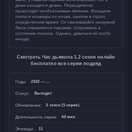
доме находится демон. Периодически
происходят необъяснимые явления. Женщине
сняться кошмары по ночам, притом в строго
определенное время. Со свалившейся нагрузкой
Люси справляется паршиво, погружаясь в
состояние психоза. Однако, деваться ей особо
некуда.
Смотреть Час дьявола 1,2 сезон онлайн
бесплатно все серии подряд
Годы:
2022 — ...
Статус:
Выходит
Обновление:
2 сезон (5 серия)
Длительность серии:
60 мин
Эпизоды:
11