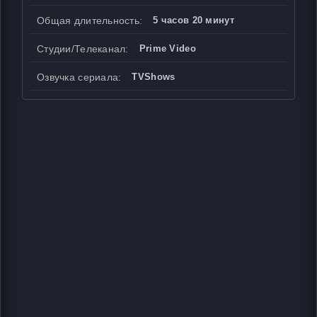
Общая длительность:
5 часов 20 минут
Студии/Телеканал:
Prime Video
Озвучка сериала:
TVShows