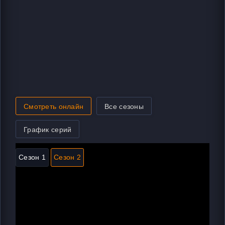
Смотреть онлайн
Все сезоны
График серий
Сезон 1
Сезон 2