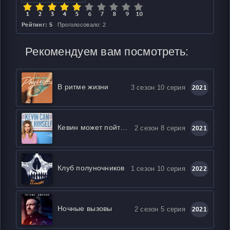
Рейтинг: 5
Проголосовало: 2
Рекомендуем вам посмотреть:
В ритме жизни
3 сезон 10 серия
2021
Кевин может пойти на***
2 сезон 8 серия
2021
Клуб полуночников
1 сезон 10 серия
2022
Ночные вызовы
2 сезон 5 серия
2021