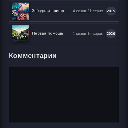
Звёздная принцесса и силы зла
4 сезон 21 серия
2015
Первая помощь
1 сезон 10 серия
2020
Комментарии