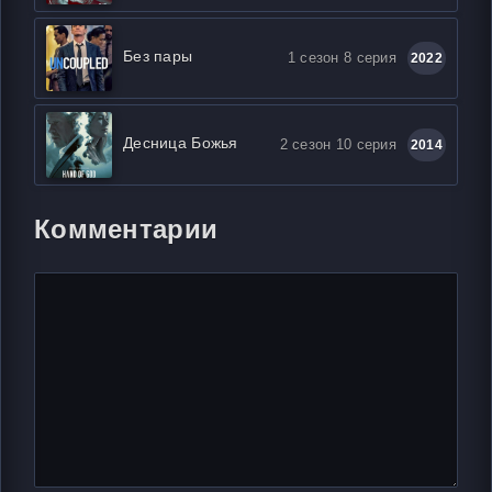
Без пары
1 сезон 8 серия
2022
Десница Божья
2 сезон 10 серия
2014
Комментарии