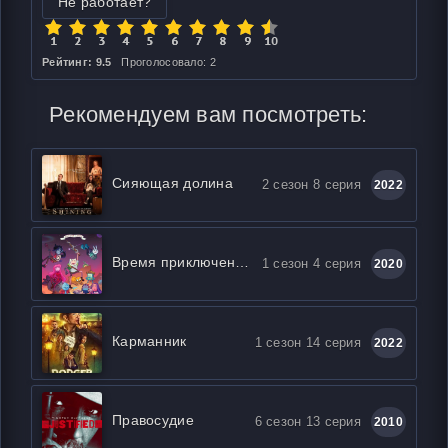
Не работает?
Рейтинг: 9.5
Проголосовало: 2
Рекомендуем вам посмотреть:
Сияющая долина
2 сезон 8 серия
2022
Время приключений: Далёкие земли
1 сезон 4 серия
2020
Карманник
1 сезон 14 серия
2022
Правосудие
6 сезон 13 серия
2010