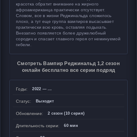
красотка обратит внимание на жирного
афроамериканца практически отсутствует.
Словом, все в жизни Реджинальда сложилось
плохо, а тут еще группа вампиров высасывает
практически всю кровь, оставляя подыхать.
Внезапно появляется более дружелюбный
сородич и спасает главного героя от неминуемой
гибели.
Смотреть Вампир Реджинальд 1,2 сезон
онлайн бесплатно все серии подряд
Годы:
2022 — ...
Статус:
Выходит
Обновление:
2 сезон (10 серия)
Длительность серии:
60 мин