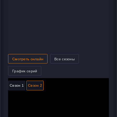
Смотреть онлайн
Все сезоны
График серий
Сезон 1
Сезон 2