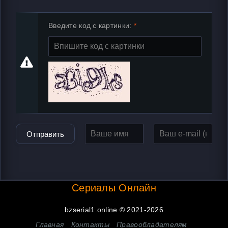
Введите код с картинки:
Отправить
Сериалы Онлайн
bzserial1.online © 2021-2026
Главная
Контакты
Правообладателям