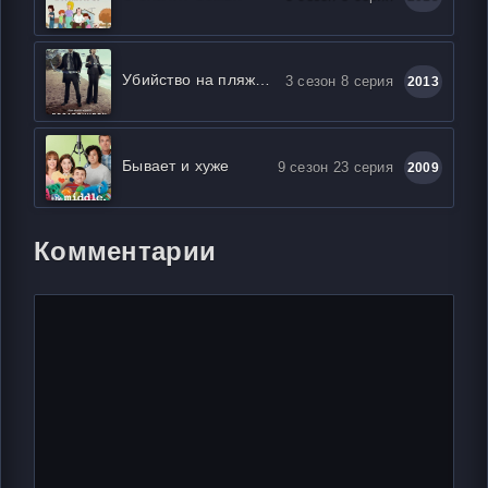
Убийство на пляже / Бродчёрч
3 сезон 8 серия
2013
Бывает и хуже
9 сезон 23 серия
2009
Комментарии