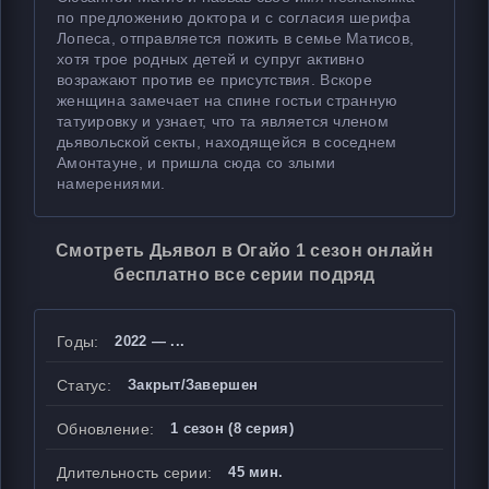
по предложению доктора и с согласия шерифа
Лопеса, отправляется пожить в семье Матисов,
хотя трое родных детей и супруг активно
возражают против ее присутствия. Вскоре
женщина замечает на спине гостьи странную
татуировку и узнает, что та является членом
дьявольской секты, находящейся в соседнем
Амонтауне, и пришла сюда со злыми
намерениями.
Смотреть Дьявол в Огайо 1 сезон онлайн
бесплатно все серии подряд
Годы:
2022 — ...
Статус:
Закрыт/Завершен
Обновление:
1 сезон (8 серия)
Длительность серии:
45 мин.