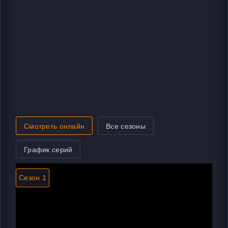
Смотреть онлайн
Все сезоны
График серий
Сезон 1