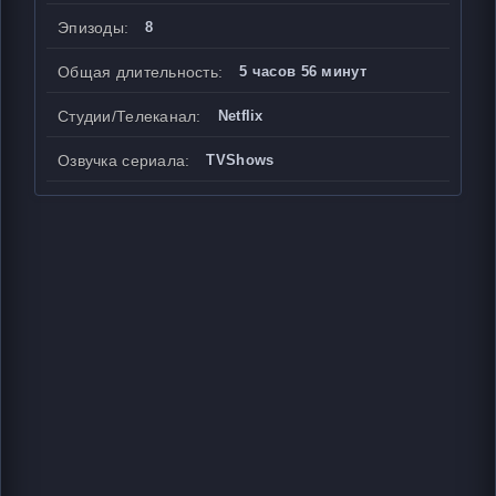
Эпизоды:
8
Общая длительность:
5 часов 56 минут
Студии/Телеканал:
Netflix
Озвучка сериала:
TVShows