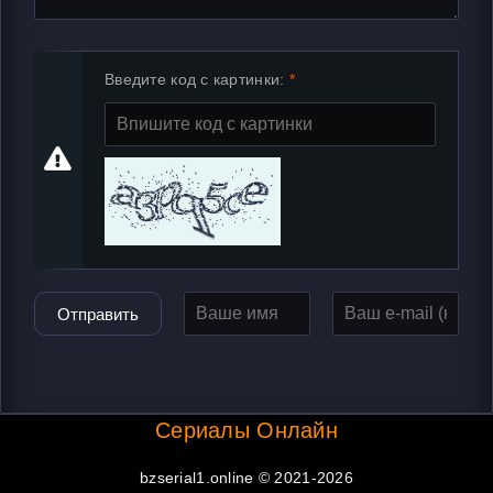
Введите код с картинки:
Отправить
Сериалы Онлайн
bzserial1.online © 2021-2026