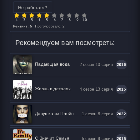
Не работает?
Рейтинг: 5
Проголосовало: 2
Рекомендуем вам посмотреть:
Падающая вода
2 сезон 10 серия
2016
Жизнь в деталях
4 сезон 13 серия
2015
Девушка из Плейнвилля
1 сезон 8 серия
2022
С Значит Семья
5 сезон 8 серия
2015