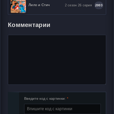
Лило и Стич
2 сезон 26 серия
2003
Комментарии
Введите код с картинки: