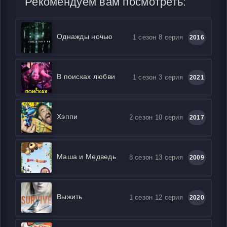
Рекомендуем вам посмотреть:
Однажды ночью
1 сезон 8 серия
2016
В поисках любви
1 сезон 3 серия
2021
Хэппи
2 сезон 10 серия
2017
Маша и Медведь
8 сезон 13 серия
2009
Выжить
1 сезон 12 серия
2020