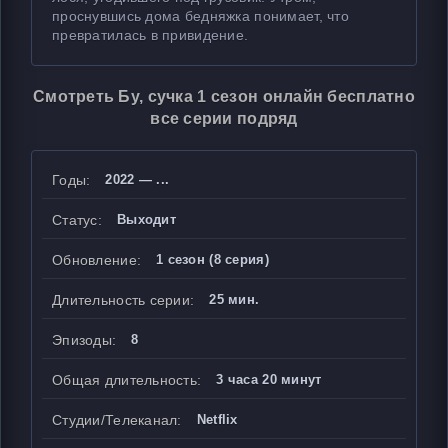
проснувшись дома бедняжка понимает, что
превратилась в привидение.
Смотреть Бу, сучка 1 сезон онлайн бесплатно
все серии подряд
Годы:
2022 — ...
Статус:
Выходит
Обновление:
1 сезон (8 серия)
Длительность серии:
25 мин.
Эпизоды:
8
Общая длительность:
3 часа 20 минут
Студии/Телеканал:
Netflix