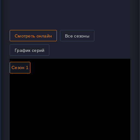
Смотреть онлайн
Все сезоны
График серий
Сезон 1