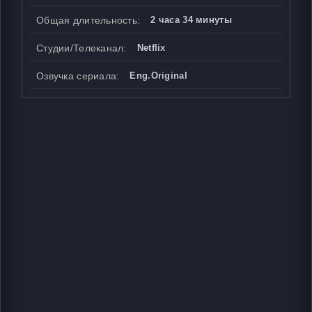
Общая длительность:
2 часа 34 минуты
Студии/Телеканал:
Netflix
Озвучка сериала:
Eng.Original