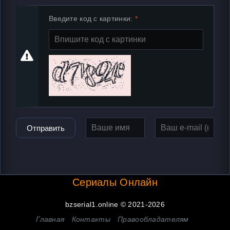
Введите код с картинки:
Отправить
Сериалы Онлайн
bzserial1.online © 2021-2026
Главная
Контакты
Правообладателям