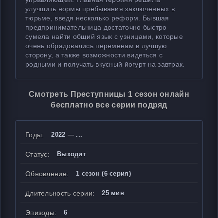
улучшить нормы пребывания заключенных в
тюрьме, введя несколько реформ. Бывшая
предпринимательница достаточно быстро
сумела найти общий язык с узницами, которые
очень обрадовались переменам в лучшую
сторону, а также возможности видеться с
родными и получать вкусный йогурт на завтрак.
Смотреть Преступницы 1 сезон онлайн
бесплатно все серии подряд
Годы:
2022 — ...
Статус:
Выходит
Обновление:
1 сезон (6 серия)
Длительность серии:
25 мин
Эпизоды:
6