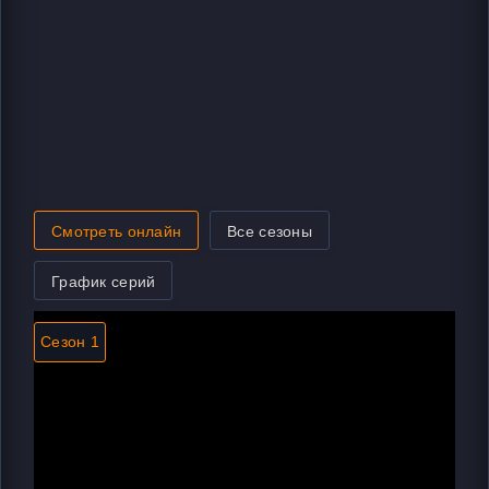
Смотреть онлайн
Все сезоны
График серий
Сезон 1