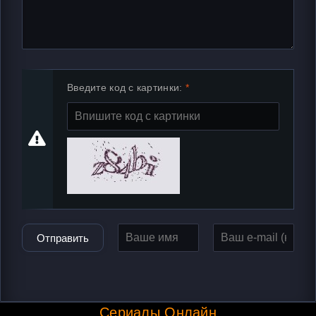
Введите код с картинки:
Отправить
Сериалы Онлайн