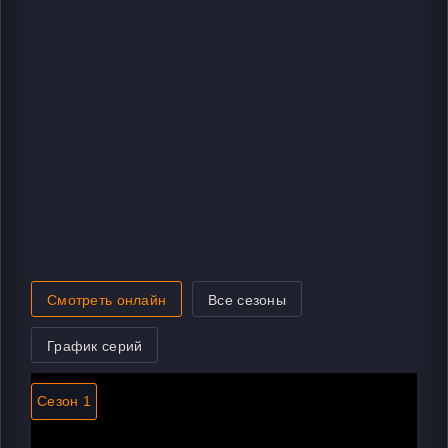
Смотреть онлайн
Все сезоны
График серий
Сезон 1