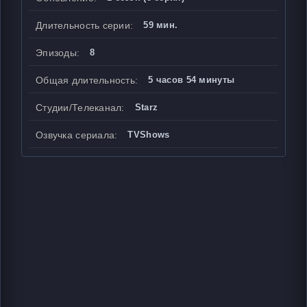
Длительность серии:
59 мин.
Эпизоды:
8
Общая длительность:
5 часов 54 минуты
Студии/Телеканал:
Starz
Озвучка сериала:
TVShows