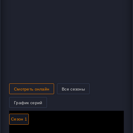
Смотреть онлайн
Все сезоны
График серий
Сезон 1