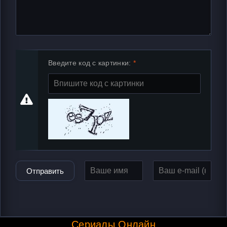
Введите код с картинки:
Отправить
Сериалы Онлайн