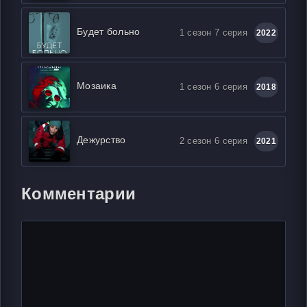
Будет больно
1 сезон 7 серия
2022
Мозаика
1 сезон 6 серия
2018
Дежурство
2 сезон 6 серия
2021
Комментарии