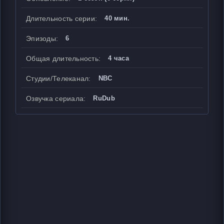
Длительность серии:
40 мин.
Эпизоды:
6
Общая длительность:
4 часа
Студии/Телеканал:
NBC
Озвучка сериала:
RuDub