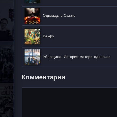
Однажды в Сказке
Вакфу
Уборщица. История матери-одиночки
Комментарии