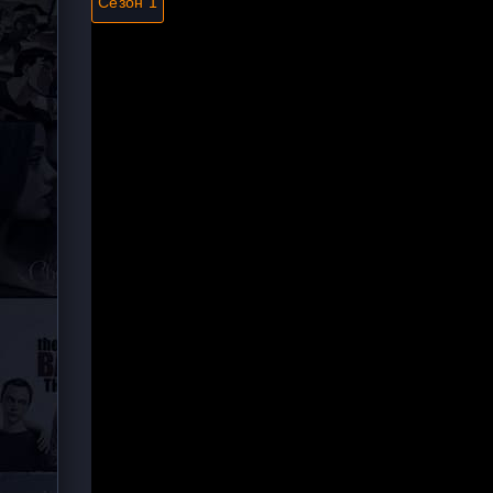
Сезон 1