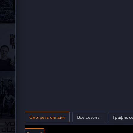
Смотреть онлайн
Все сезоны
График с