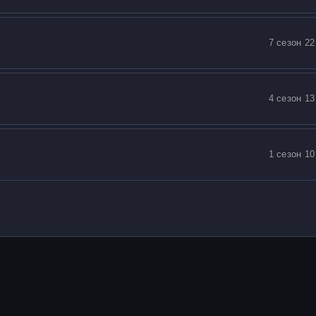
7 сезон 22
4 сезон 13
1 сезон 10