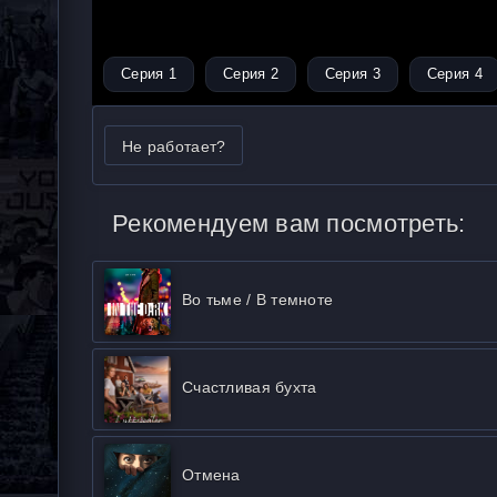
Серия 1
Серия 2
Серия 3
Серия 4
Не работает?
Рекомендуем вам посмотреть:
Во тьме / В темноте
Счастливая бухта
Отмена