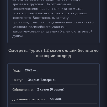
врезается грузовик. По отрывочным
воспоминаниям пациент клиники не может
понять, с какой целью он оказался на другом
континенте. Восстановить картину
произошедшего пострадавшему помогает стажёр
местного полицейского участка –
закомплексованная девушка Хелен с отзывчивой
душой.
Смотреть Турист 1,2 сезон онлайн бесплатно
все серии подряд
Годы:
2022 — ...
Статус:
Закрыт/Завершен
Обновление:
2 сезон (6 серия)
Длительность серии:
58 мин.