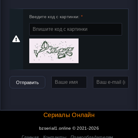
Введите код с картинки:
Отправить
Сериалы Онлайн
bzserial1.online © 2021-2026
Главная
Контакты
Правообладателям