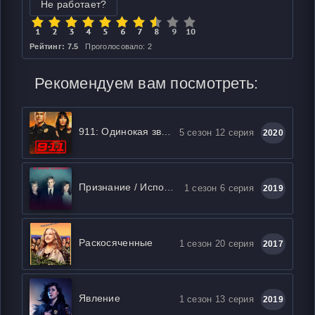
Не работает?
Рейтинг: 7.5
Проголосовало: 2
Рекомендуем вам посмотреть:
911: Одинокая звезда
5 сезон 12 серия
2020
Признание / Исповедь
1 сезон 6 серия
2019
Раскосяченные
1 сезон 20 серия
2017
Явление
1 сезон 13 серия
2019