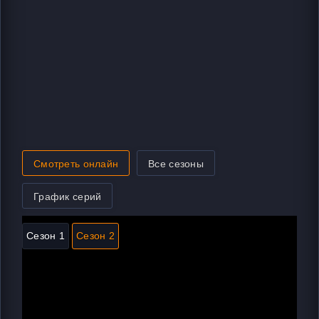
Смотреть онлайн
Все сезоны
График серий
Сезон 1
Сезон 2