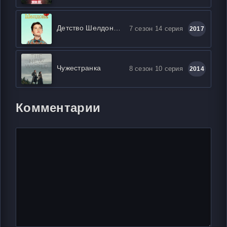
Детство Шелдона / Молодой Шелдон
7 сезон 14 серия
2017
Чужестранка
8 сезон 10 серия
2014
Комментарии