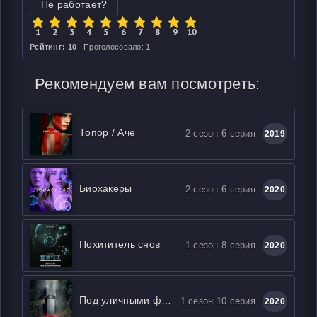
Не работает?
Рейтинг: 10
Проголосовало: 1
Рекомендуем вам посмотреть:
Топор / Аче
2 сезон 6 серия
2019
Биохакеры
2 сезон 6 серия
2020
Похититель снов
1 сезон 8 серия
2020
Под уличными фонарями
1 сезон 10 серия
2020