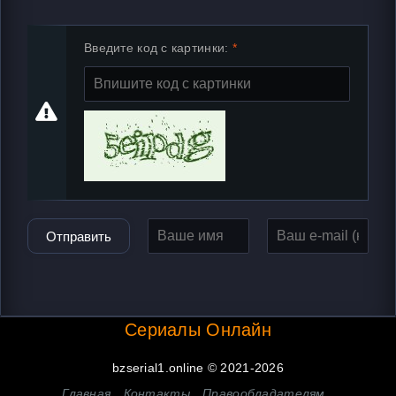
Введите код с картинки:
Отправить
Сериалы Онлайн
bzserial1.online © 2021-2026
Главная
Контакты
Правообладателям