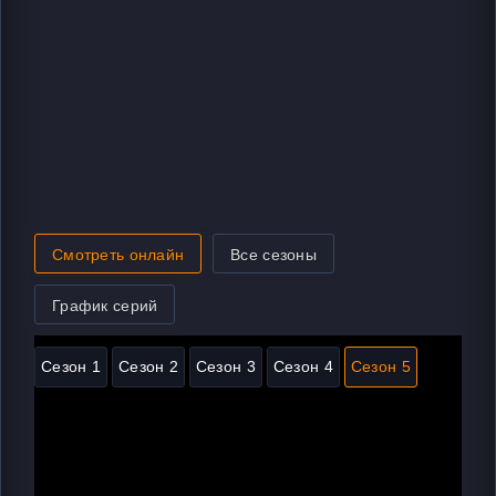
Смотреть онлайн
Все сезоны
График серий
Сезон 1
Сезон 2
Сезон 3
Сезон 4
Сезон 5