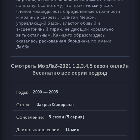
по плану. Все потому, что практически у всех
членов команды есть определенные странности
и мрачные секреты. Капитан Мёрфи,
управляющий базой, властолюбивый и
эксцентричный тиран, не дающий нормально
жить остальным. Каким-то образом здесь
оказалась раскованная блондинка по имени
Дебби.
Смотреть МорЛаб-2021 1,2,3,4,5 сезон онлайн
бесплатно все серии подряд
Годы:
2000 — 2005
Статус:
Закрыт/Завершен
Обновление:
5 сезон (5 серия)
Длительность серии:
11 мин