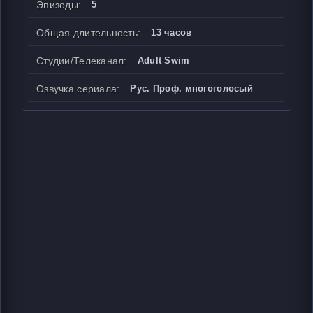
Эпизоды:
5
Общая длительность:
13 часов
Студии/Телеканал:
Adult Swim
Озвучка сериала:
Рус. Проф. многоголосый