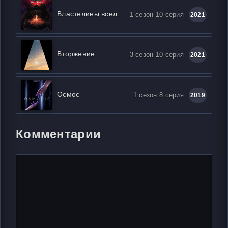
Властелины вселенной: Откровение
1 сезон 10 серия
2021
Вторжение
3 сезон 10 серия
2021
Осмос
1 сезон 8 серия
2019
Комментарии