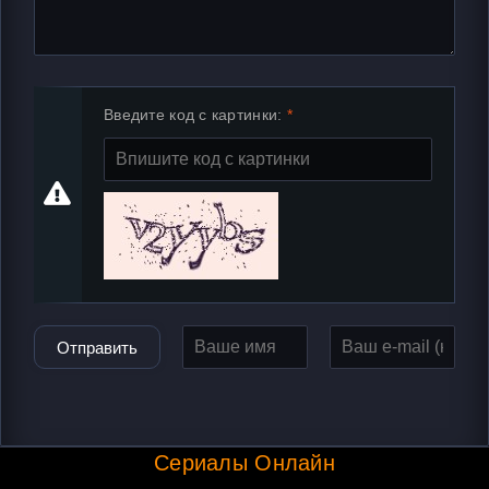
Введите код с картинки:
Отправить
Сериалы Онлайн