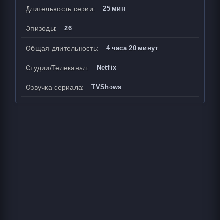
Длительность серии:
25 мин
Эпизоды:
26
Общая длительность:
4 часа 20 минут
Студии/Телеканал:
Netflix
Озвучка сериала:
TVShows