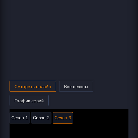
Смотреть онлайн
Все сезоны
График серий
Сезон 1
Сезон 2
Сезон 3