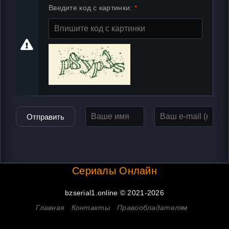
Введите код с картинки:
Отправить
Сериалы Онлайн
bzserial1.online © 2021-2026
Главная
Контакты
Правообладателям