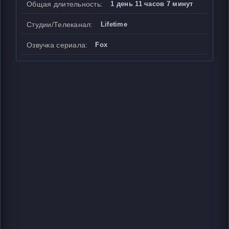
Общая длительность:
1 день 11 часов 7 минут
Студии/Телеканал:
Lifetime
Озвучка сериала:
Fox