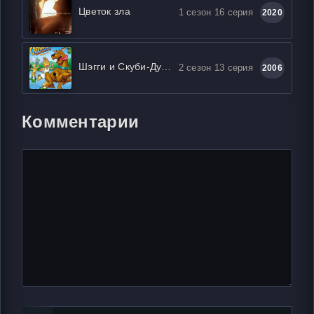
Цветок зла
1 сезон 16 серия
2020
Шэгги и Скуби-Ду ключ найдут!
2 сезон 13 серия
2006
Комментарии