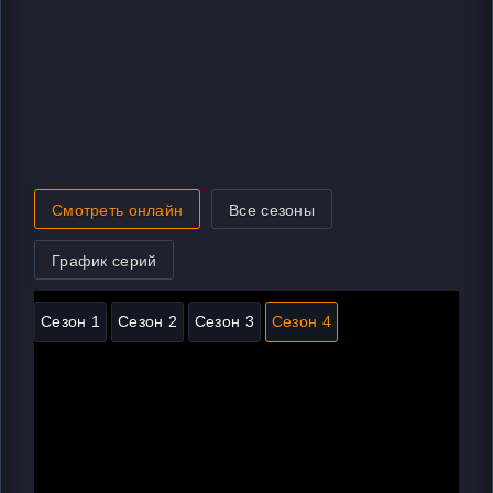
Смотреть онлайн
Все сезоны
График серий
Сезон 1
Сезон 2
Сезон 3
Сезон 4