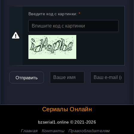
Введите код с картинки:
Отправить
Сериалы Онлайн
bzserial1.online © 2021-2026
Главная
Контакты
Правообладателям