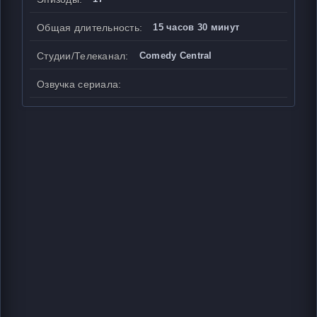
Общая длительность:
15 часов 30 минут
Студии/Телеканал:
Comedy Central
Озвучка сериала: