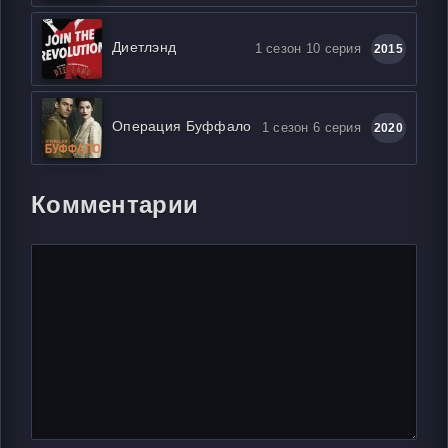
Диетлэнд
1 сезон 10 серия
2015
Операция Буффало
1 сезон 6 серия
2020
Комментарии