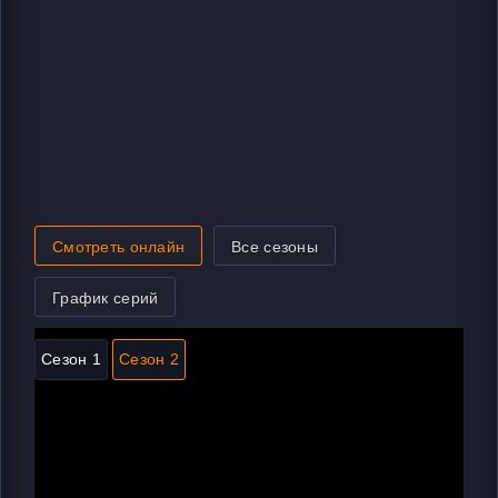
Смотреть онлайн
Все сезоны
График серий
Сезон 1
Сезон 2