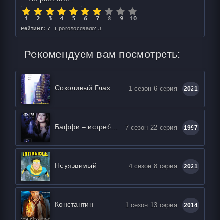
Рейтинг: 7
Проголосовало: 3
Рекомендуем вам посмотреть:
Соколиный Глаз
1 сезон 6 серия
2021
Баффи – истребительница вампиров
7 сезон 22 серия
1997
Неуязвимый
4 сезон 8 серия
2021
Константин
1 сезон 13 серия
2014