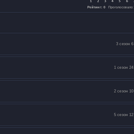
Рейтинг: 0
Проголосовало:
3 сезон 6
1 сезон 24
2 сезон 10
5 сезон 12