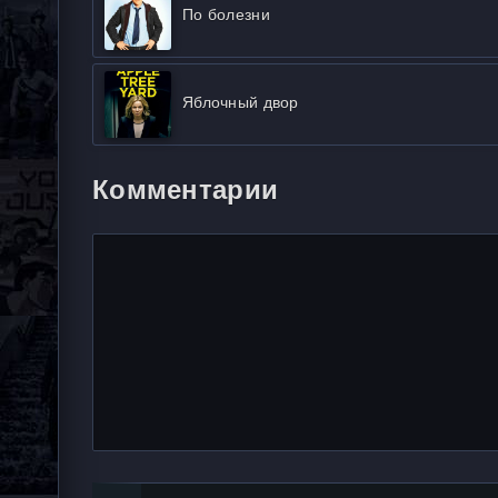
По болезни
Яблочный двор
Комментарии