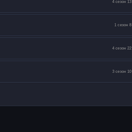
4 сезон 13
1 сезон 8
4 сезон 22
3 сезон 10