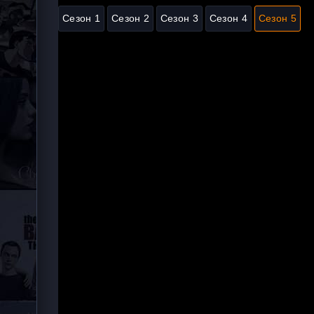
Сезон 1
Сезон 2
Сезон 3
Сезон 4
Сезон 5