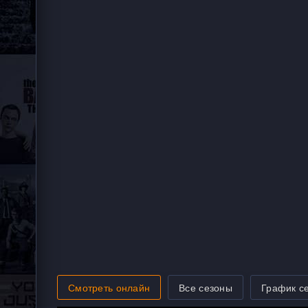
Смотреть онлайн
Все сезоны
График с