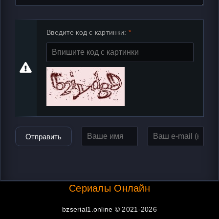
Введите код с картинки:
Отправить
Сериалы Онлайн
bzserial1.online © 2021-2026