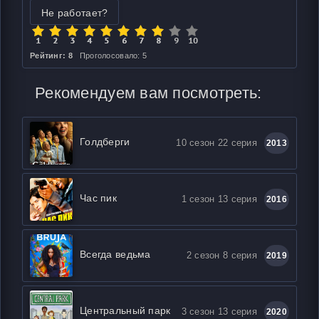
Не работает?
Рейтинг: 8
Проголосовало: 5
Рекомендуем вам посмотреть:
Голдберги
10 сезон 22 серия
2013
Час пик
1 сезон 13 серия
2016
Всегда ведьма
2 сезон 8 серия
2019
Центральный парк
3 сезон 13 серия
2020