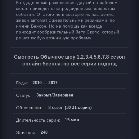
Каждодневные развлечения друзей на рабочем
месте приводят к непредвиденным поворотам
событий. От этого не в восторге их наставник,
живой автомат с жевательными резинками, по
имени Бенсон. Но на помощь как всегда
приходит сообразительный йети Скипс, который
решит любую возникшую проблему.
Смотреть Обычное шоу 1,2,3,4,5,6,7,8 сезон
онлайн бесплатно все серии подряд
Годы:
2010 — 2017
Статус:
Закрыт/Завершен
Обновление:
8 сезон (30-31 серия)
Длительность серии:
15 мин
Эпизоды:
248