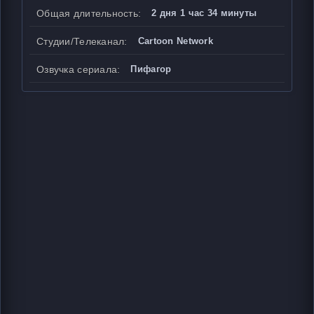
Общая длительность:
2 дня 1 час 34 минуты
Студии/Телеканал:
Cartoon Network
Озвучка сериала:
Пифагор