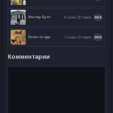
Мистер Булл
6 сезон 22 серия
2016
Ангел из ада
1 сезон 13 серия
2016
Комментарии