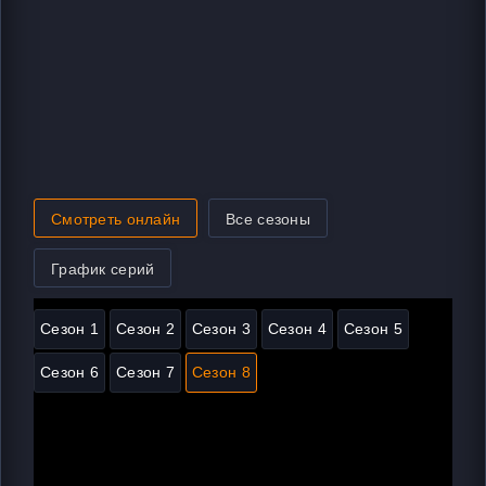
Смотреть онлайн
Все сезоны
График серий
Сезон 1
Сезон 2
Сезон 3
Сезон 4
Сезон 5
Сезон 6
Сезон 7
Сезон 8