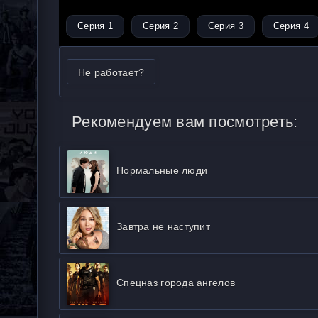
Серия 1
Серия 2
Серия 3
Серия 4
Не работает?
Рекомендуем вам посмотреть:
Нормальные люди
Завтра не наступит
Спецназ города ангелов