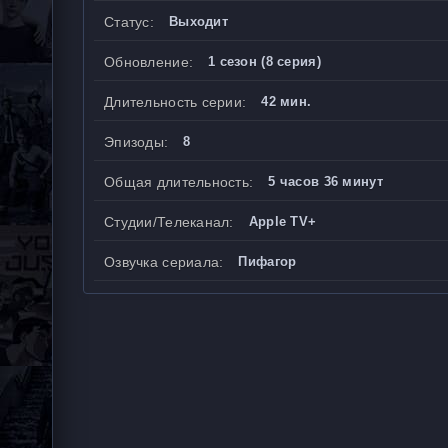
Статус:
Выходит
Обновление:
1 сезон (8 серия)
Длительность серии:
42 мин.
Эпизоды:
8
Общая длительность:
5 часов 36 минут
Студии/Телеканал:
Apple TV+
Озвучка сериала:
Пифагор