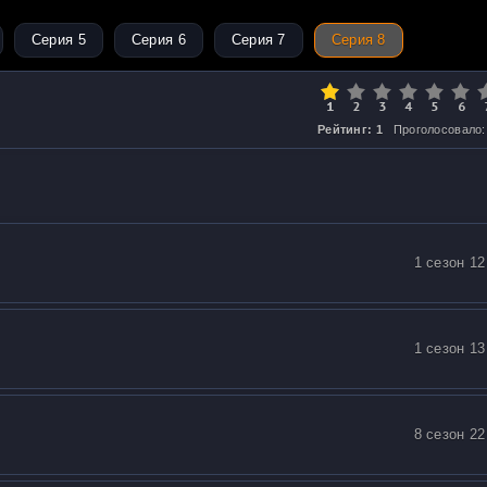
Серия 5
Серия 6
Серия 7
Серия 8
Рейтинг: 1
Проголосовало:
1 сезон 12
1 сезон 13
8 сезон 22