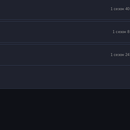
1 сезон 40
1 сезон 8
1 сезон 24