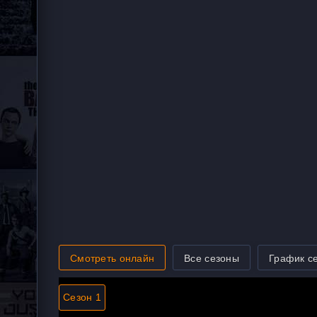
Смотреть онлайн
Все сезоны
График с
Сезон 1