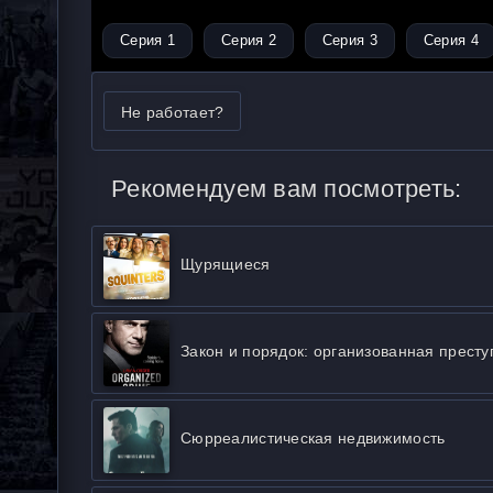
Серия 1
Серия 2
Серия 3
Серия 4
Не работает?
Рекомендуем вам посмотреть:
Щурящиеся
Закон и порядок: организованная престу
Сюрреалистическая недвижимость