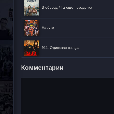
В объезд / Та еще поездочка
Наруто
911: Одинокая звезда
Комментарии