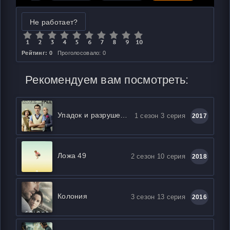
Не работает?
Рейтинг: 0
Проголосовало: 0
Рекомендуем вам посмотреть:
Упадок и разрушение
1 сезон 3 серия
2017
Ложа 49
2 сезон 10 серия
2018
Колония
3 сезон 13 серия
2016