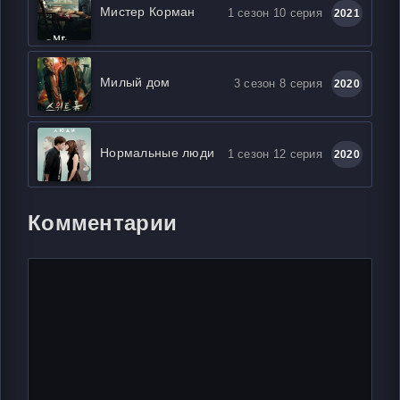
Мистер Корман
1 сезон 10 серия
2021
Милый дом
3 сезон 8 серия
2020
Нормальные люди
1 сезон 12 серия
2020
Комментарии