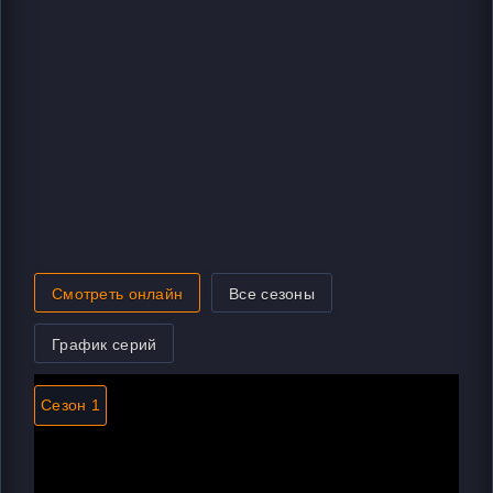
Смотреть онлайн
Все сезоны
График серий
Сезон 1