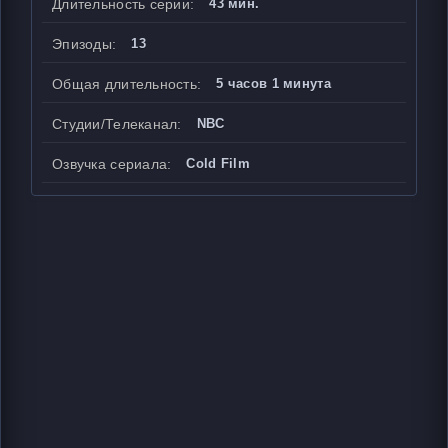
Длительность серии:
43 мин.
Эпизоды:
13
Общая длительность:
5 часов 1 минута
Студии/Телеканал:
NBC
Озвучка сериала:
Cold Film