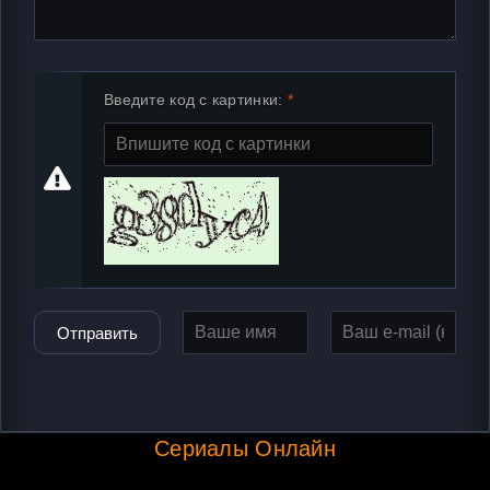
Введите код с картинки:
Отправить
Сериалы Онлайн